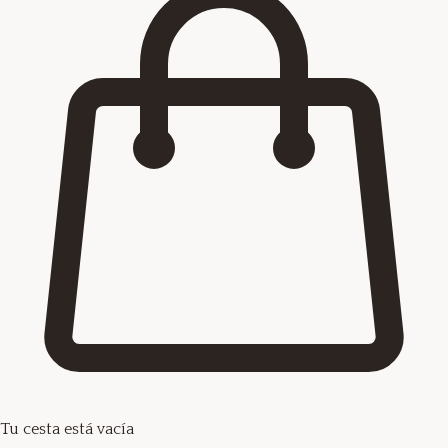
Tu cesta está vacía