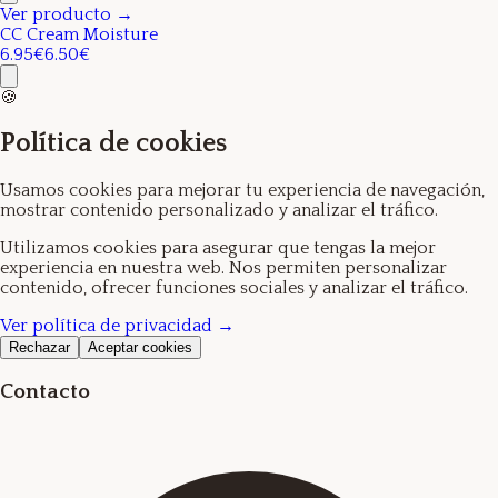
Ver producto →
CC Cream Moisture
6.95€
6.50€
🍪
Política de cookies
Usamos cookies para mejorar tu experiencia de navegación,
mostrar contenido personalizado y analizar el tráfico.
Utilizamos cookies para asegurar que tengas la mejor
experiencia en nuestra web. Nos permiten personalizar
contenido, ofrecer funciones sociales y analizar el tráfico.
Ver política de privacidad →
Rechazar
Aceptar cookies
Contacto