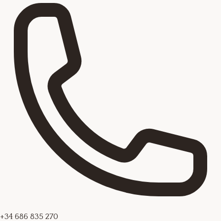
+34 686 835 270