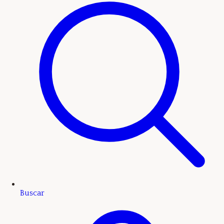
Buscar