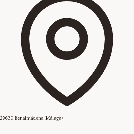
29630 Benalmádena (Málaga)