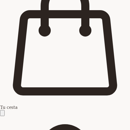
Tu cesta