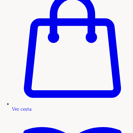
Ver cesta