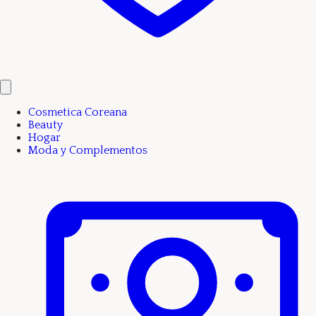
Cosmetica Coreana
Beauty
Hogar
Moda y Complementos