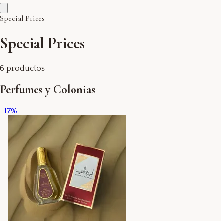
Special Prices
Special Prices
6
productos
Perfumes y Colonias
-
17
%