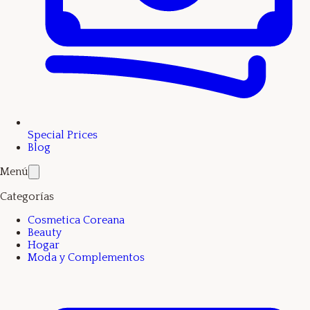
Special Prices
Blog
Menú
Categorías
Cosmetica Coreana
Beauty
Hogar
Moda y Complementos