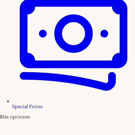
Special Prices
Más opciones