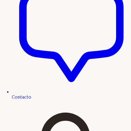
Contacto