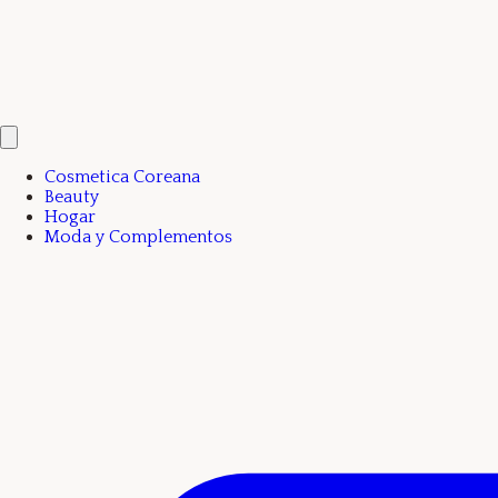
Cosmetica Coreana
Beauty
Hogar
Moda y Complementos