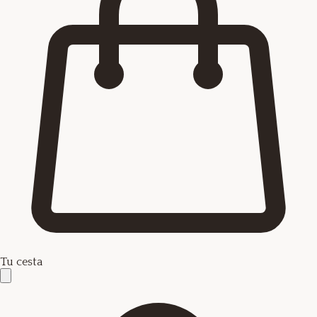
Tu cesta