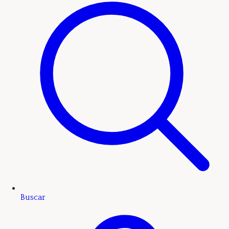
Buscar