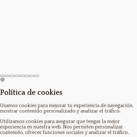
Ver producto →
Pendientes H
5.20€
🍪
Política de cookies
Usamos cookies para mejorar tu experiencia de navegación,
mostrar contenido personalizado y analizar el tráfico.
Utilizamos cookies para asegurar que tengas la mejor
experiencia en nuestra web. Nos permiten personalizar
contenido, ofrecer funciones sociales y analizar el tráfico.