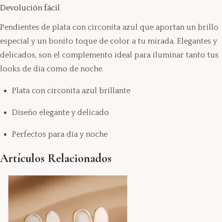
Devolución fácil
Pendientes de plata con circonita azul que aportan un brillo
especial y un bonito toque de color a tu mirada. Elegantes y
delicados, son el complemento ideal para iluminar tanto tus
looks de día como de noche.
Plata con circonita azul brillante
Diseño elegante y delicado
Perfectos para día y noche
Artículos Relacionados