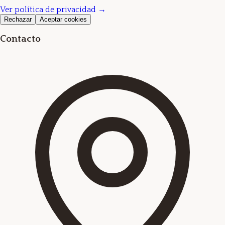
Ver política de privacidad →
Rechazar
Aceptar cookies
Contacto