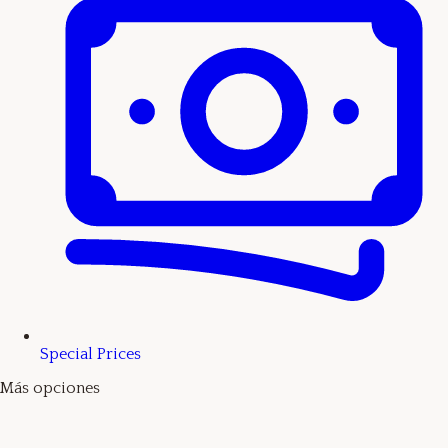
Special Prices
Más opciones