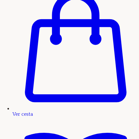
Ver cesta