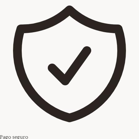
Pago seguro