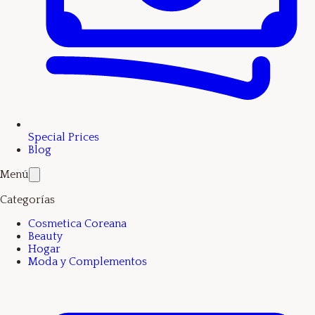
Special Prices
Blog
Menú
Categorías
Cosmetica Coreana
Beauty
Hogar
Moda y Complementos