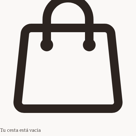
Tu cesta está vacía