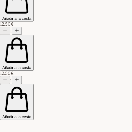
Añadir a la cesta
12.50€
1
Añadir a la cesta
12.50€
1
Añadir a la cesta