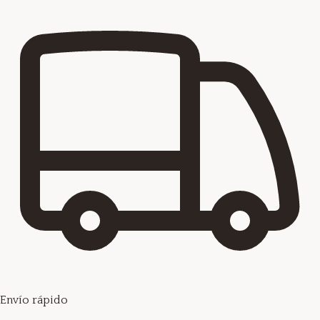
Envío rápido