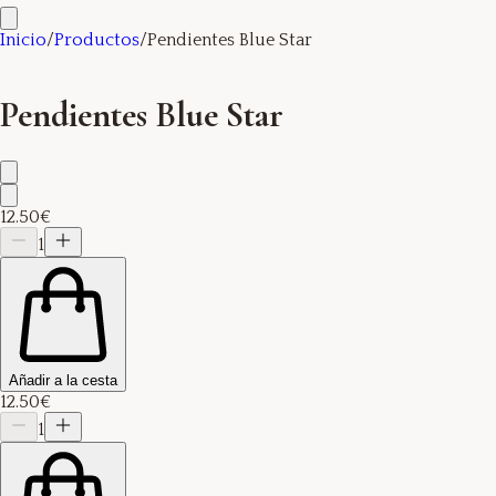
Inicio
/
Productos
/
Pendientes Blue Star
Pendientes Blue Star
12.50€
1
Añadir a la cesta
12.50€
1