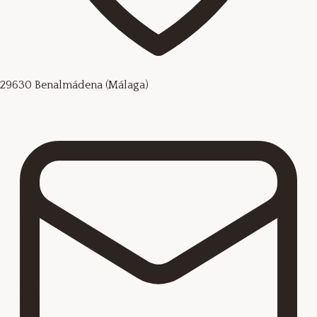
29630 Benalmádena (Málaga)