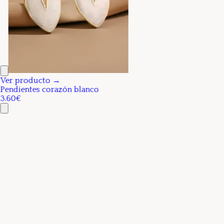
Ver producto →
Pendientes corazón blanco
3.60€