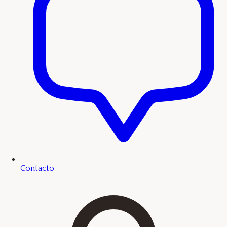
Contacto