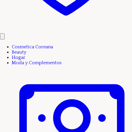
Cosmetica Coreana
Beauty
Hogar
Moda y Complementos