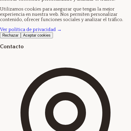
Utilizamos cookies para asegurar que tengas la mejor
experiencia en nuestra web. Nos permiten personalizar
contenido, ofrecer funciones sociales y analizar el tráfico.
Ver política de privacidad →
Rechazar
Aceptar cookies
Contacto