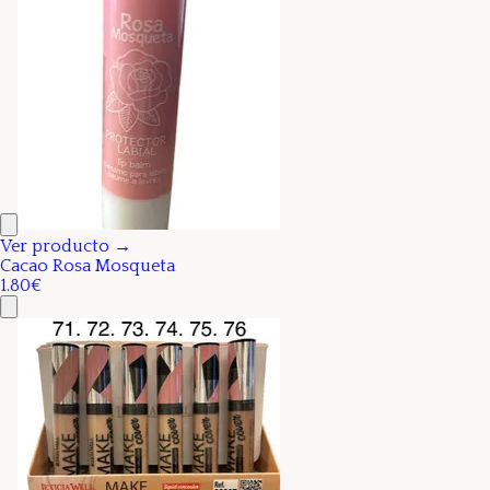
Ver producto →
Cacao Rosa Mosqueta
1.80€