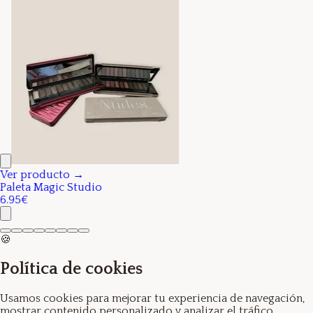
Ver producto →
Paleta Magic Studio
6.95€
🍪
Política de cookies
Usamos cookies para mejorar tu experiencia de navegación,
mostrar contenido personalizado y analizar el tráfico.