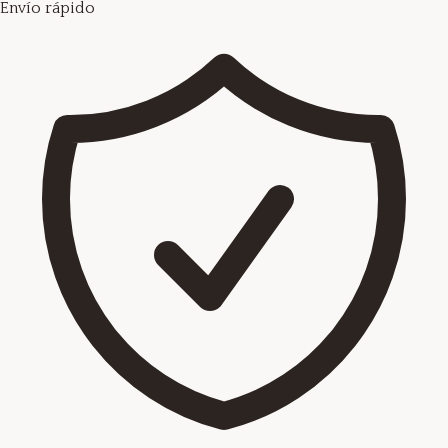
Envío rápido