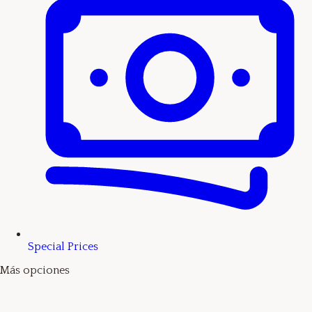
Special Prices
Más opciones