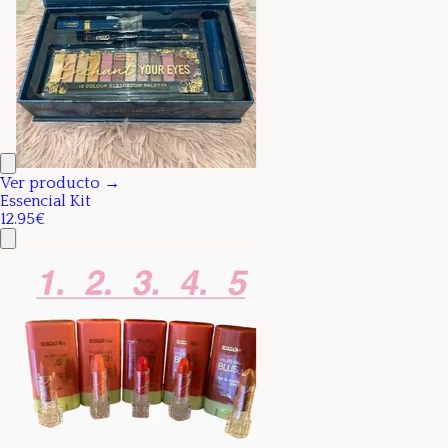
Ver producto →
Essencial Kit
12.95€