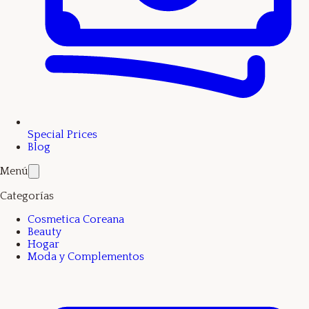
Special Prices
Blog
Menú
Categorías
Cosmetica Coreana
Beauty
Hogar
Moda y Complementos