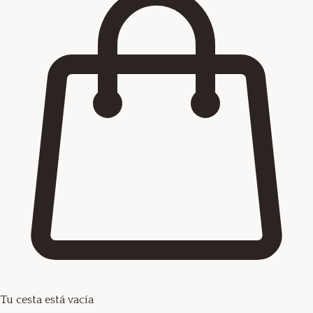
Tu cesta está vacía