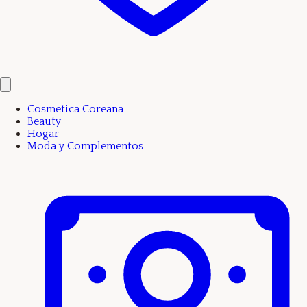
Cosmetica Coreana
Beauty
Hogar
Moda y Complementos