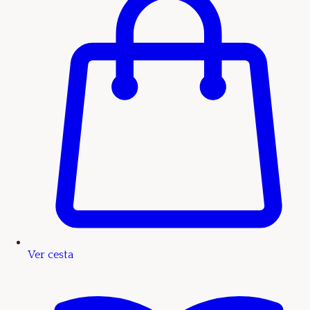
Ver cesta