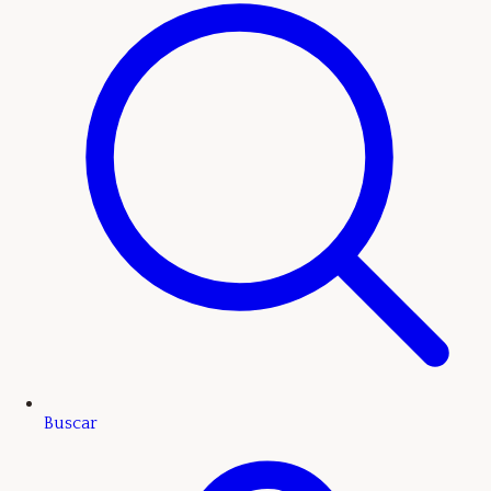
Buscar