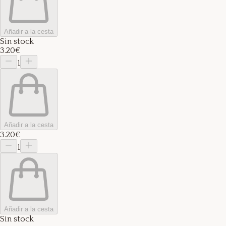
Añadir a la cesta
Sin stock
3.20€
1
Añadir a la cesta
3.20€
1
Añadir a la cesta
Sin stock