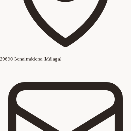
29630 Benalmádena (Málaga)