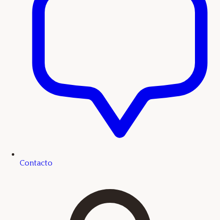
Contacto