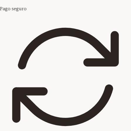
Pago seguro