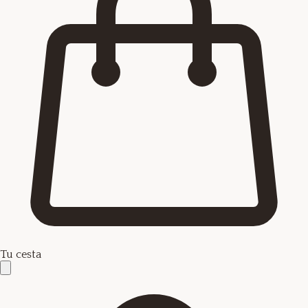
Tu cesta