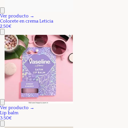
Ver producto →
Colorete en crema Leticia
2.50€
Ver producto →
Lip balm
3.50€