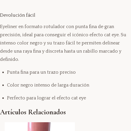
Devolución fácil
Eyeliner en formato rotulador con punta fina de gran
precisión, ideal para conseguir el icónico efecto cat eye. Su
intenso color negro y su trazo fácil te permiten delinear
desde una raya fina y discreta hasta un rabillo marcado y
definido.
Punta fina para un trazo preciso
Color negro intenso de larga duración
Perfecto para lograr el efecto cat eye
Artículos Relacionados