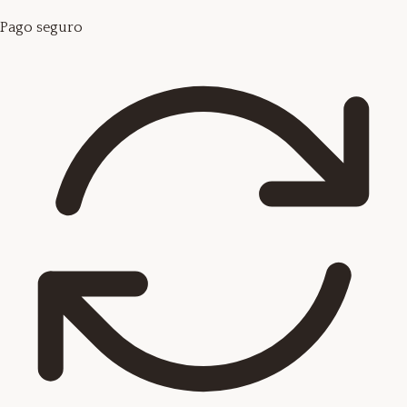
Pago seguro