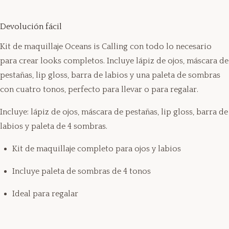
Devolución fácil
Kit de maquillaje Oceans is Calling con todo lo necesario
para crear looks completos. Incluye lápiz de ojos, máscara de
pestañas, lip gloss, barra de labios y una paleta de sombras
con cuatro tonos, perfecto para llevar o para regalar.
Incluye: lápiz de ojos, máscara de pestañas, lip gloss, barra de
labios y paleta de 4 sombras.
Kit de maquillaje completo para ojos y labios
Incluye paleta de sombras de 4 tonos
Ideal para regalar