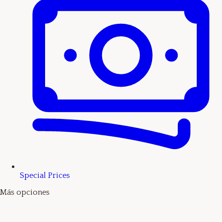
Special Prices
Más opciones