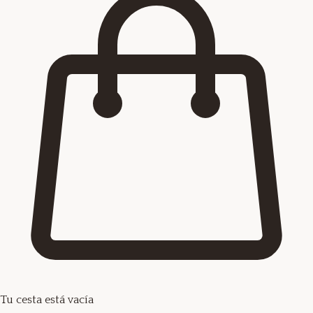
Tu cesta está vacía