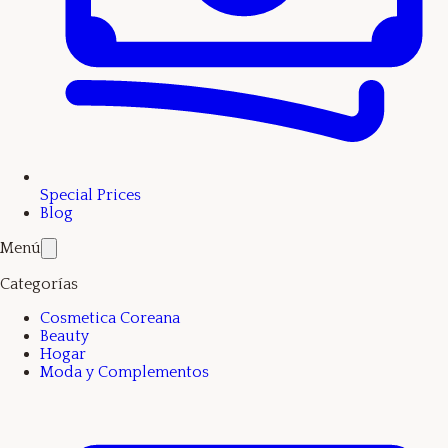
Special Prices
Blog
Menú
Categorías
Cosmetica Coreana
Beauty
Hogar
Moda y Complementos