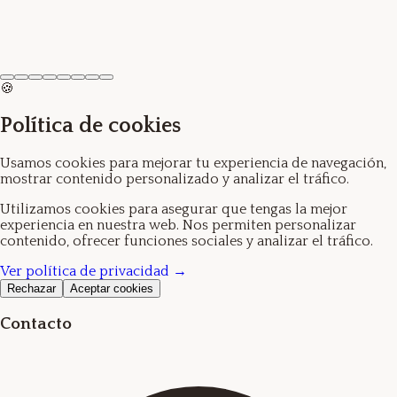
Ver producto →
Lip balm
3.50€
🍪
Política de cookies
Usamos cookies para mejorar tu experiencia de navegación,
mostrar contenido personalizado y analizar el tráfico.
Utilizamos cookies para asegurar que tengas la mejor
experiencia en nuestra web. Nos permiten personalizar
contenido, ofrecer funciones sociales y analizar el tráfico.
Ver política de privacidad →
Rechazar
Aceptar cookies
Contacto