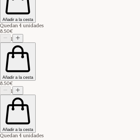
Añadir a la cesta
Quedan 4 unidades
8.50€
1
Añadir a la cesta
8.50€
1
Añadir a la cesta
Quedan 4 unidades