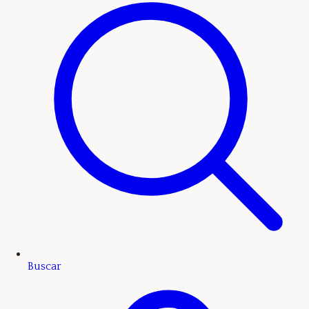
Buscar