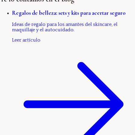
Regalos de belleza: sets y kits para acertar seguro
Ideas de regalo para los amantes del skincare, el
maquillaje y el autocuidado.
Leer artículo