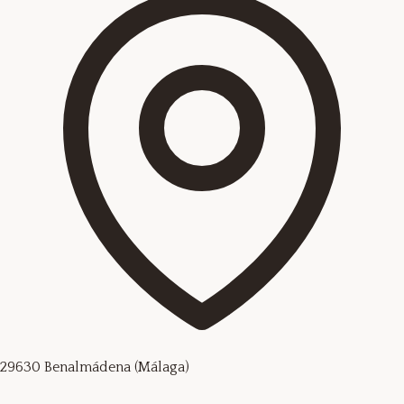
29630 Benalmádena (Málaga)