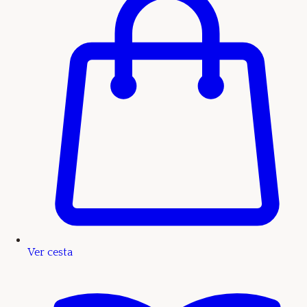
Ver cesta