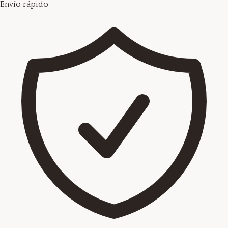
Envío rápido