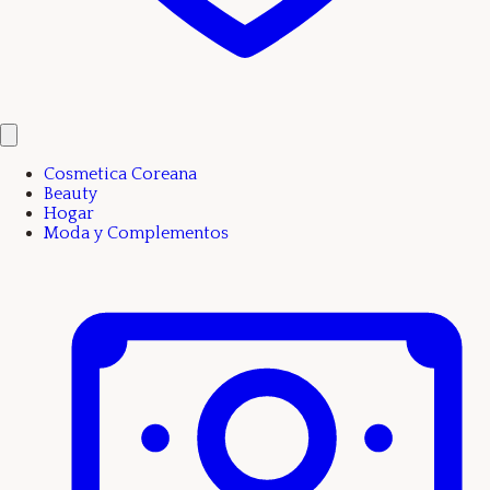
Cosmetica Coreana
Beauty
Hogar
Moda y Complementos