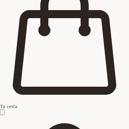
Tu cesta