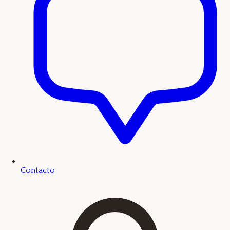
Contacto