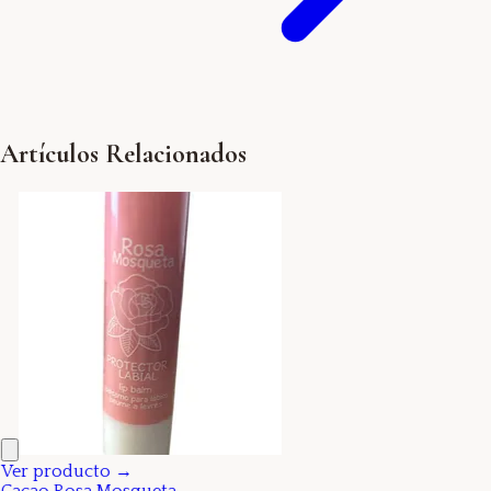
Artículos Relacionados
Ver producto →