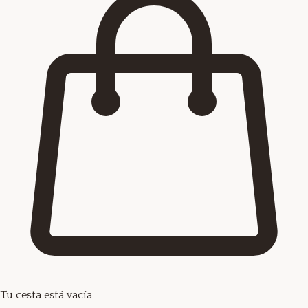
Tu cesta está vacía