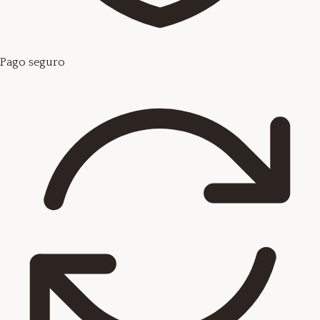
Pago seguro