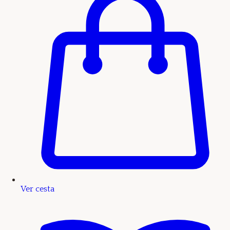
Ver cesta