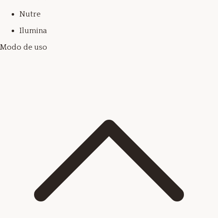
Nutre
Ilumina
Modo de uso