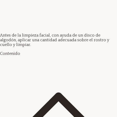
Antes de la limpieza facial, con ayuda de un disco de
algodón, aplicar una cantidad adecuada sobre el rostro y
cuello y limpiar.
Contenido