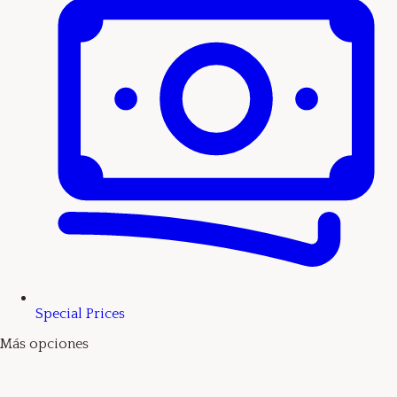
Special Prices
Más opciones