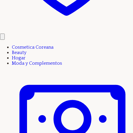
Cosmetica Coreana
Beauty
Hogar
Moda y Complementos