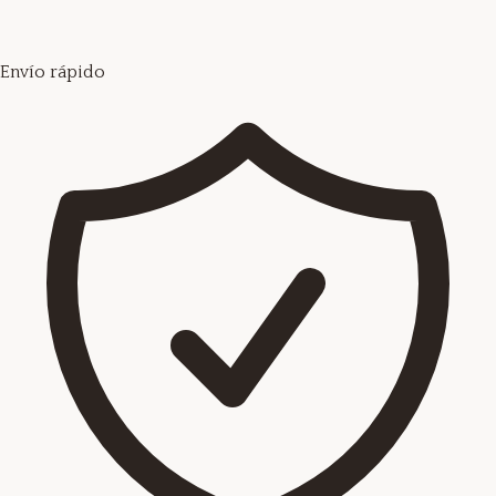
Envío rápido