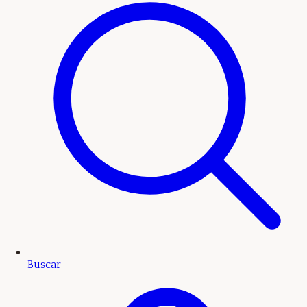
Buscar