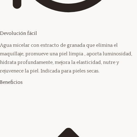
Devolución fácil
Agua micelar con extracto de granada que elimina el
maquillaje, promueve una piel limpia , aporta luminosidad,
hidrata profundamente, mejora la elasticidad, nutre y
rejuvenece la piel. Indicada para pieles secas.
Beneficios