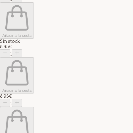
Añadir a la cesta
Sin stock
8.95€
1
Añadir a la cesta
8.95€
1