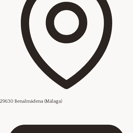
29630 Benalmádena (Málaga)