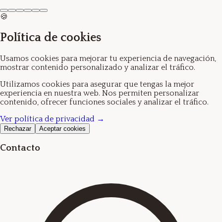
🍪
Política de cookies
Usamos cookies para mejorar tu experiencia de navegación,
mostrar contenido personalizado y analizar el tráfico.
Utilizamos cookies para asegurar que tengas la mejor
experiencia en nuestra web. Nos permiten personalizar
contenido, ofrecer funciones sociales y analizar el tráfico.
Ver política de privacidad →
Rechazar
Aceptar cookies
Contacto