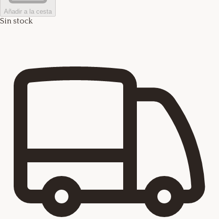
Añadir a la cesta
Sin stock