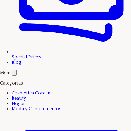
Special Prices
Blog
Menú
Categorías
Cosmetica Coreana
Beauty
Hogar
Moda y Complementos