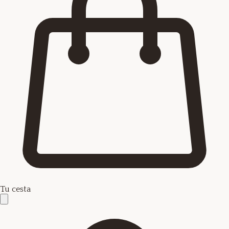
Tu cesta