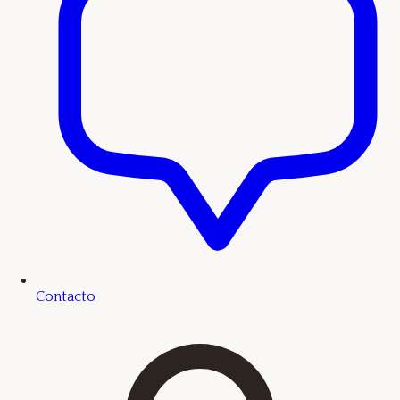
Contacto