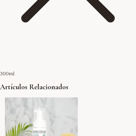
300ml
Artículos Relacionados