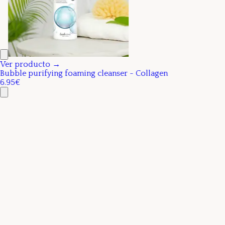
Ver producto →
Bubble purifying foaming cleanser - Collagen
6.95€