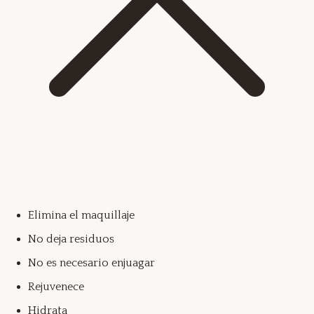
Elimina el maquillaje
No deja residuos
No es necesario enjuagar
Rejuvenece
Hidrata