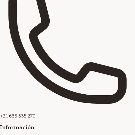
+34 686 835 270
Información