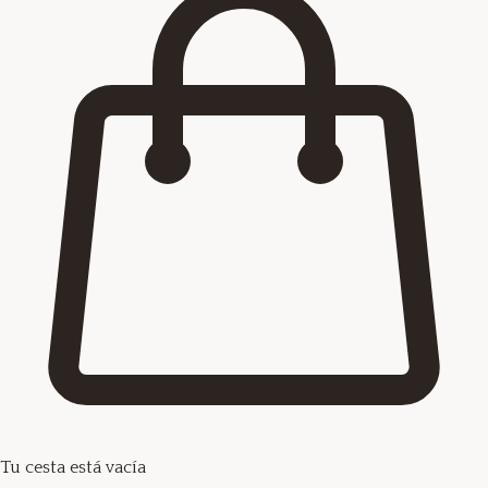
Tu cesta está vacía