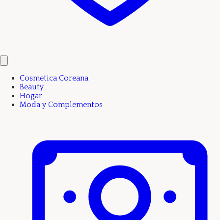
Cosmetica Coreana
Beauty
Hogar
Moda y Complementos