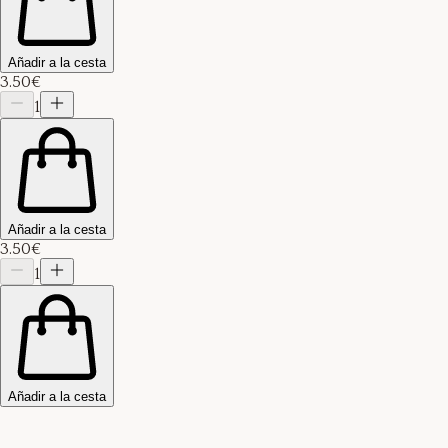
Añadir a la cesta
3.50€
1
Añadir a la cesta
3.50€
1
Añadir a la cesta