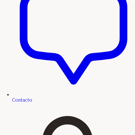
Contacto