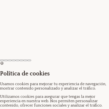
Ver producto →
Anillo Flores
3.50€
🍪
Política de cookies
Usamos cookies para mejorar tu experiencia de navegación,
mostrar contenido personalizado y analizar el tráfico.
Utilizamos cookies para asegurar que tengas la mejor
experiencia en nuestra web. Nos permiten personalizar
contenido, ofrecer funciones sociales y analizar el tráfico.