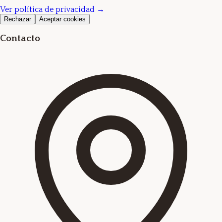
Ver política de privacidad →
Rechazar
Aceptar cookies
Contacto