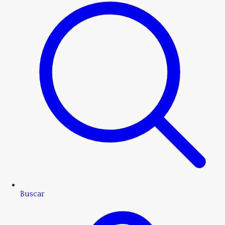
Buscar