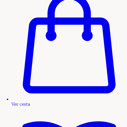
Ver cesta