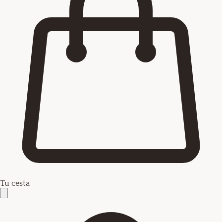
Tu cesta