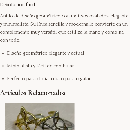
Devolución fácil
Anillo de diseño geométrico con motivos ovalados, elegante
y minimalista. Su línea sencilla y moderna lo convierte en un
complemento muy versátil que estiliza la mano y combina
con todo.
Diseño geométrico elegante y actual
Minimalista y fácil de combinar
Perfecto para el día a día o para regalar
Artículos Relacionados