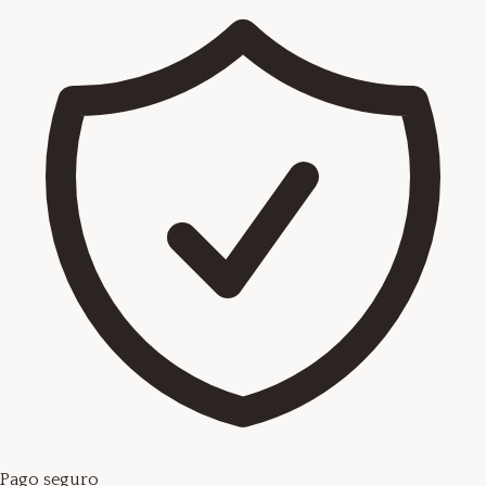
Pago seguro