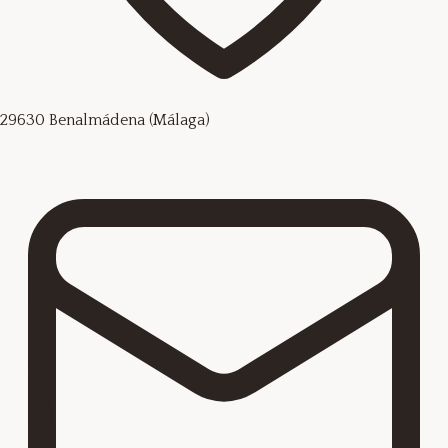
29630 Benalmádena (Málaga)