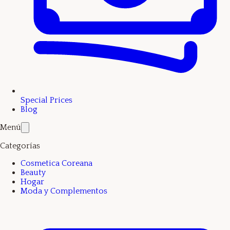
Special Prices
Blog
Menú
Categorías
Cosmetica Coreana
Beauty
Hogar
Moda y Complementos