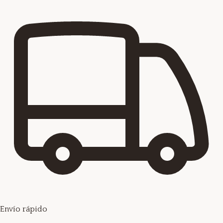
Envío rápido