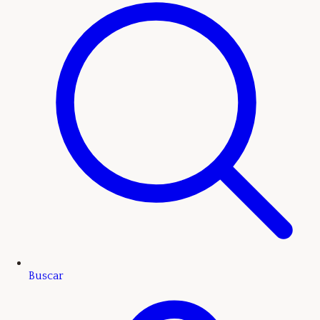
Buscar