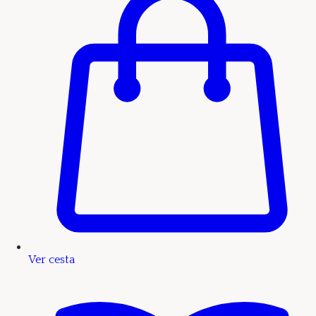
Ver cesta