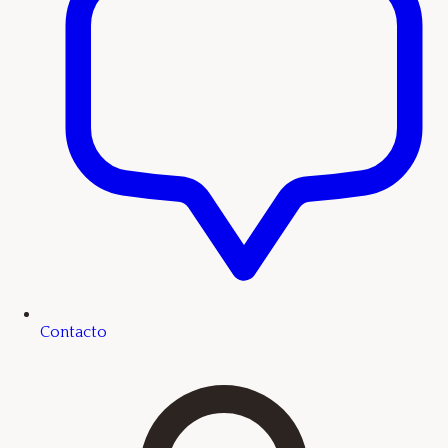
Contacto