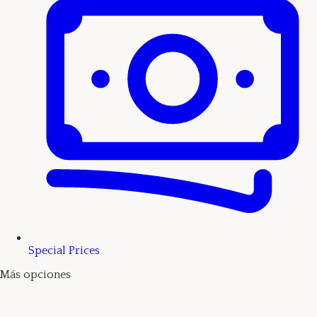
Special Prices
Más opciones