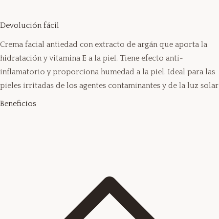
Devolución fácil
Crema facial antiedad con extracto de argán que aporta la
hidratación y vitamina E a la piel. Tiene efecto anti-
inflamatorio y proporciona humedad a la piel. Ideal para las
pieles irritadas de los agentes contaminantes y de la luz solar
Beneficios