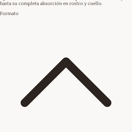
hasta su completa absorción en rostro y cuello.
Formato