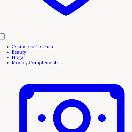
Cosmetica Coreana
Beauty
Hogar
Moda y Complementos