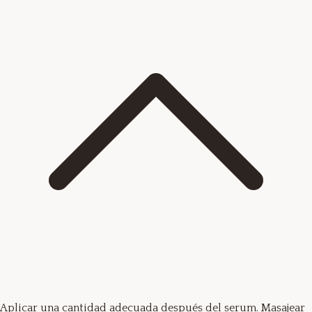
Aplicar una cantidad adecuada después del serum. Masajear