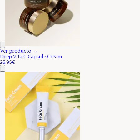
Ver producto →
Deep Vita C Capsule Cream
26.95€