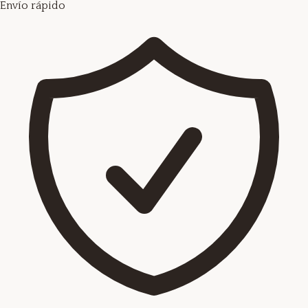
Envío rápido