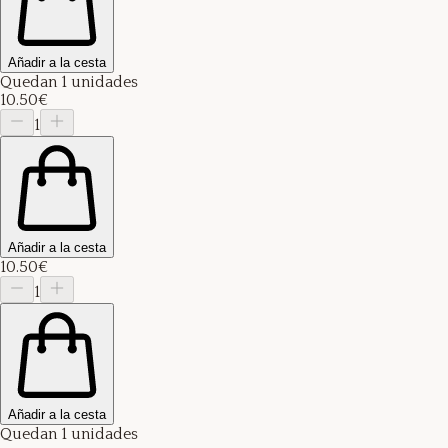
Añadir a la cesta
Quedan 1 unidades
10.50€
1
Añadir a la cesta
10.50€
1
Añadir a la cesta
Quedan 1 unidades