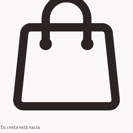
Tu cesta está vacía