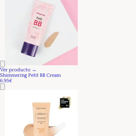
Ver producto →
Shimmering Petit BB Cream
6.95€