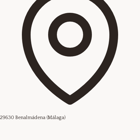
29630 Benalmádena (Málaga)