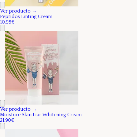
Ver producto →
Peptidos Linting Cream
10.95€
Ver producto →
Moisture Skin Liar Whitening Cream
21.90€