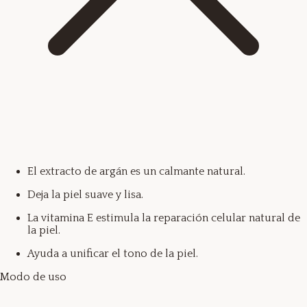
El extracto de argán es un calmante natural.
Deja la piel suave y lisa.
La vitamina E estimula la reparación celular natural de
la piel.
Ayuda a unificar el tono de la piel.
Modo de uso