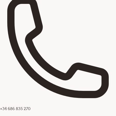
+34 686 835 270