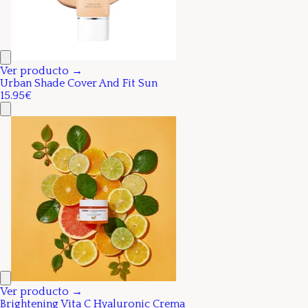
Ver producto →
Urban Shade Cover And Fit Sun
15.95€
Ver producto →
Brightening Vita C Hyaluronic Crema