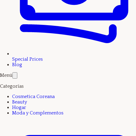
Special Prices
Blog
Menú
Categorías
Cosmetica Coreana
Beauty
Hogar
Moda y Complementos