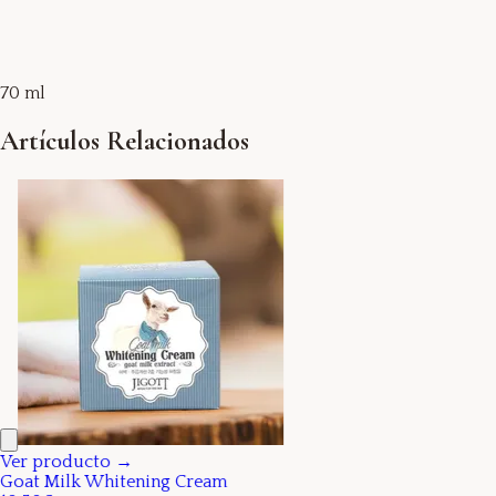
70 ml
Artículos Relacionados
Ver producto →
Goat Milk Whitening Cream