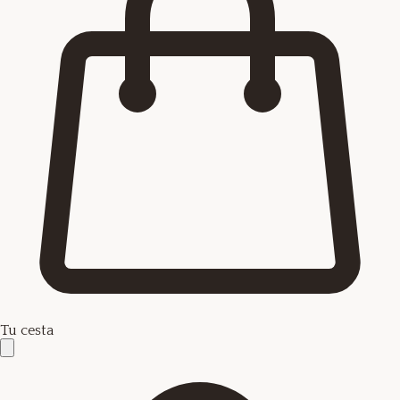
Tu cesta