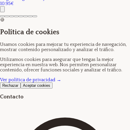
10.95€
🍪
Política de cookies
Usamos cookies para mejorar tu experiencia de navegación,
mostrar contenido personalizado y analizar el tráfico.
Utilizamos cookies para asegurar que tengas la mejor
experiencia en nuestra web. Nos permiten personalizar
contenido, ofrecer funciones sociales y analizar el tráfico.
Ver política de privacidad →
Rechazar
Aceptar cookies
Contacto