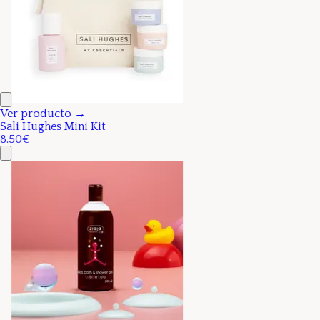
Ver producto →
Sali Hughes Mini Kit
8.50€