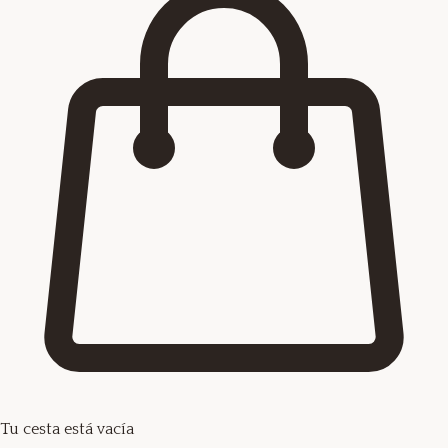
Tu cesta está vacía