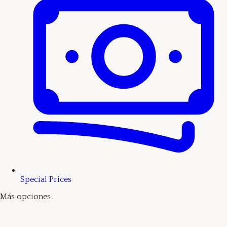
Special Prices
Más opciones