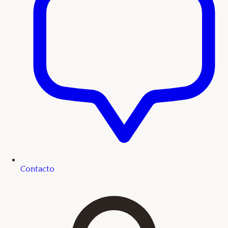
Contacto