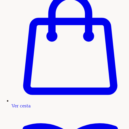
Ver cesta