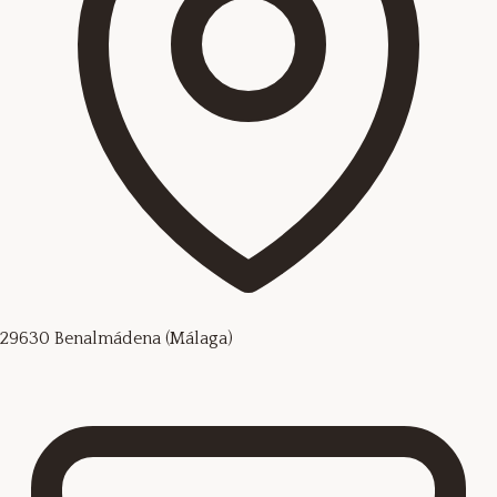
29630 Benalmádena (Málaga)