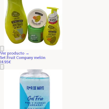
Ver producto →
Set Fruit Company melón
14.95€