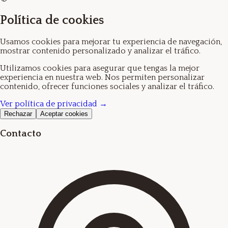
Política de cookies
Usamos cookies para mejorar tu experiencia de navegación,
mostrar contenido personalizado y analizar el tráfico.
Utilizamos cookies para asegurar que tengas la mejor
experiencia en nuestra web. Nos permiten personalizar
contenido, ofrecer funciones sociales y analizar el tráfico.
Ver política de privacidad →
Rechazar
Aceptar cookies
Contacto