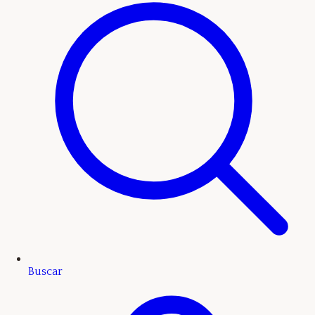
Buscar