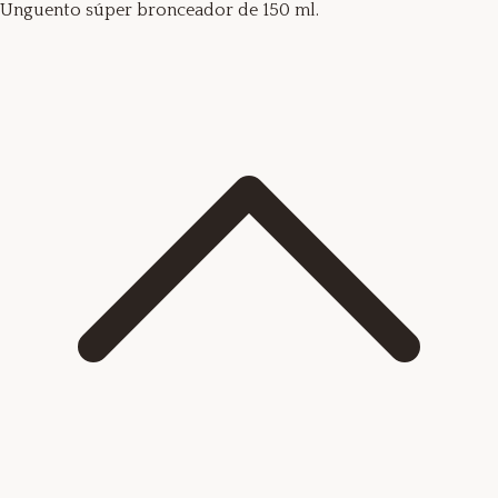
Unguento súper bronceador de 150 ml.