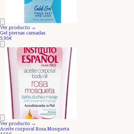
Ver producto →
Gel piernas cansadas
5.95€
Ver producto →
Aceite corporal Rosa Mosqueta