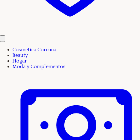
Cosmetica Coreana
Beauty
Hogar
Moda y Complementos