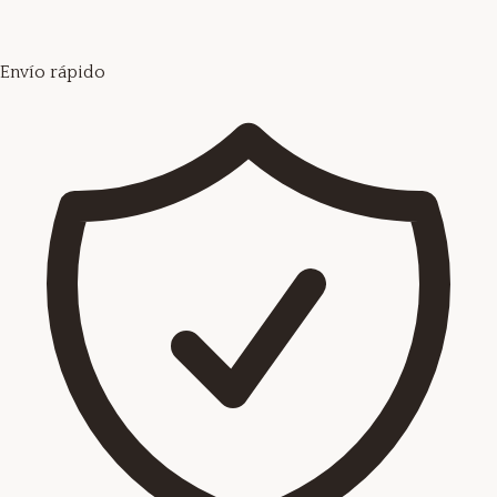
Envío rápido