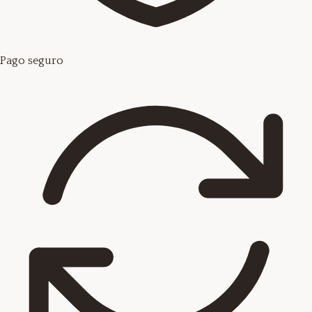
Pago seguro