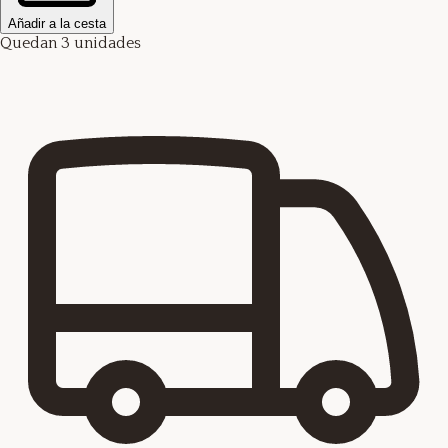
Añadir a la cesta
Quedan 3 unidades