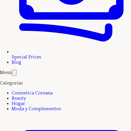
Special Prices
Blog
Menú
Categorías
Cosmetica Coreana
Beauty
Hogar
Moda y Complementos