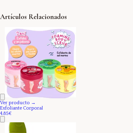
Artículos Relacionados
Ver producto →
Exfoliante Corporal
4.85€