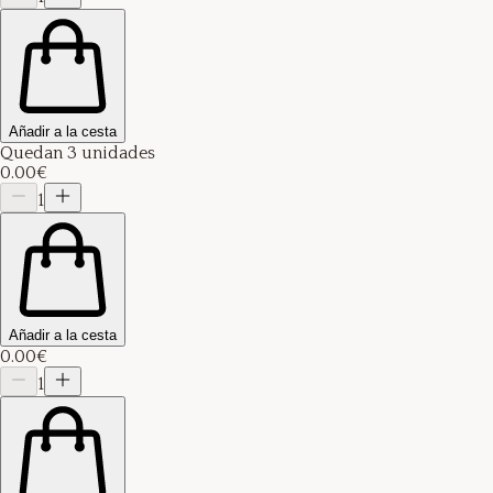
Añadir a la cesta
Quedan 3 unidades
0.00€
1
Añadir a la cesta
0.00€
1