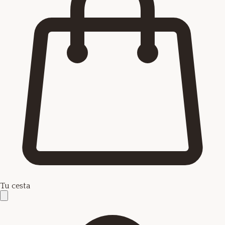
Tu cesta