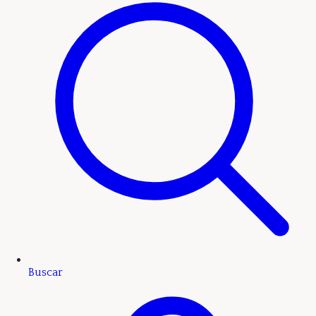
Buscar