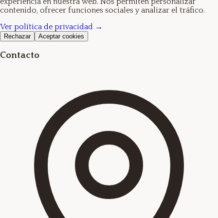
experiencia en nuestra web. Nos permiten personalizar
contenido, ofrecer funciones sociales y analizar el tráfico.
Ver política de privacidad →
Rechazar
Aceptar cookies
Contacto