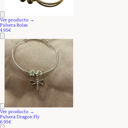
Ver producto →
Pulsera Bolas
4.95€
Ver producto →
Pulsera Dragon Fly
6.95€