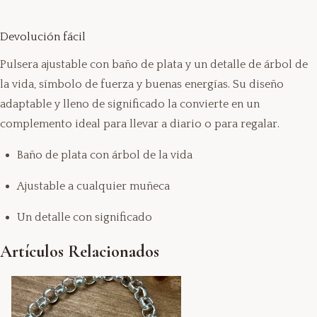
Devolución fácil
Pulsera ajustable con baño de plata y un detalle de árbol de
la vida, símbolo de fuerza y buenas energías. Su diseño
adaptable y lleno de significado la convierte en un
complemento ideal para llevar a diario o para regalar.
Baño de plata con árbol de la vida
Ajustable a cualquier muñeca
Un detalle con significado
Artículos Relacionados