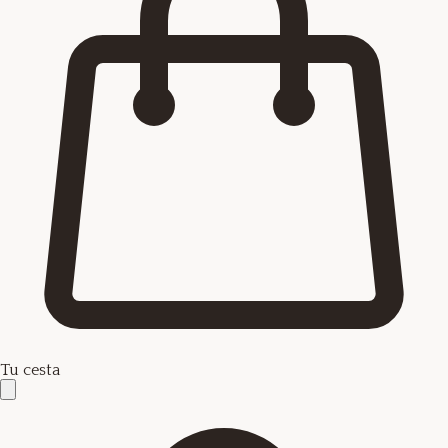
Tu cesta