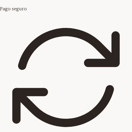
Pago seguro