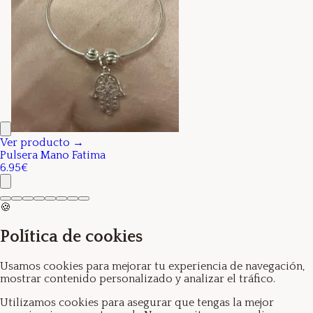
Ver producto →
Pulsera Mano Fatima
6.95€
🍪
Política de cookies
Usamos cookies para mejorar tu experiencia de navegación,
mostrar contenido personalizado y analizar el tráfico.
Utilizamos cookies para asegurar que tengas la mejor