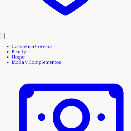
Cosmetica Coreana
Beauty
Hogar
Moda y Complementos