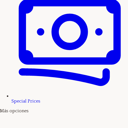
Special Prices
Más opciones