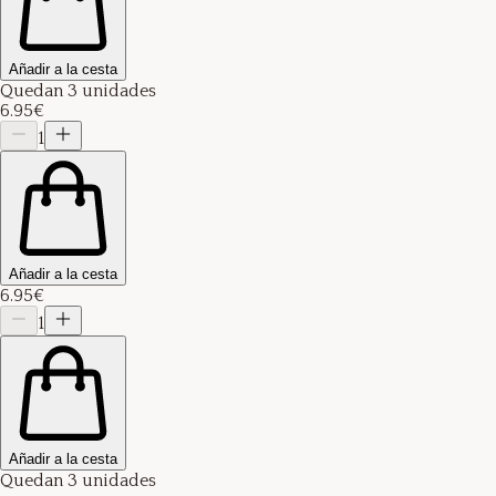
Añadir a la cesta
Quedan 3 unidades
6.95€
1
Añadir a la cesta
6.95€
1
Añadir a la cesta
Quedan 3 unidades