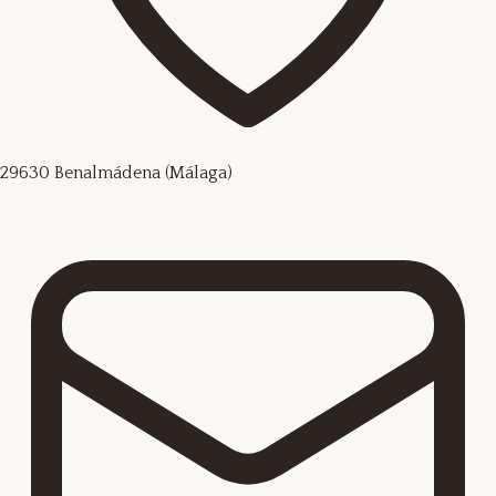
29630 Benalmádena (Málaga)