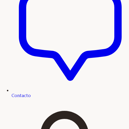
Contacto