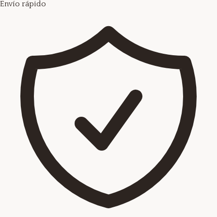
Envío rápido