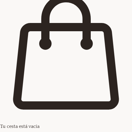
Tu cesta está vacía