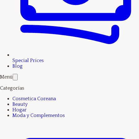
Special Prices
Blog
Menú
Categorías
Cosmetica Coreana
Beauty
Hogar
Moda y Complementos