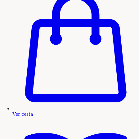
Ver cesta