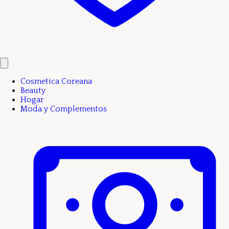
Cosmetica Coreana
Beauty
Hogar
Moda y Complementos