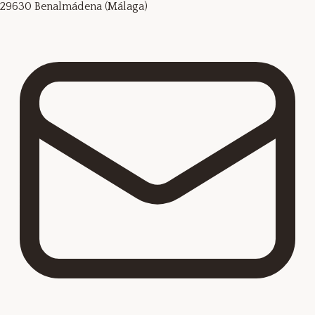
29630 Benalmádena (Málaga)