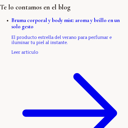
Te lo contamos en el blog
Bruma corporal y body mist: aroma y brillo en un
solo gesto
El producto estrella del verano para perfumar e
iluminar tu piel al instante.
Leer artículo