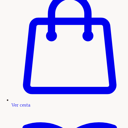
Ver cesta