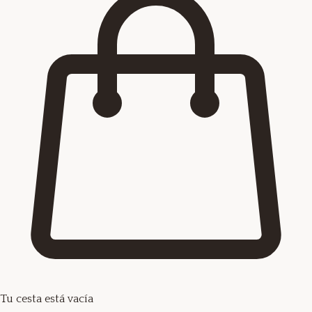
Tu cesta está vacía