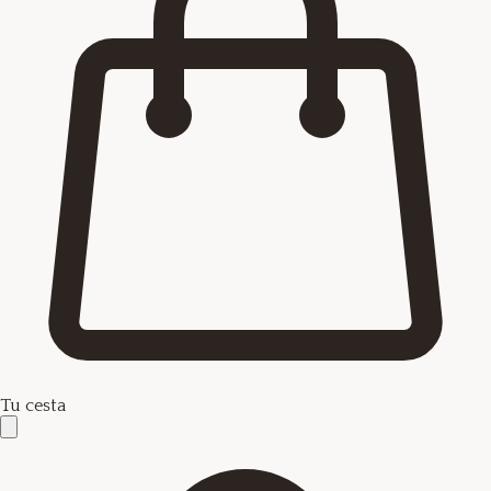
Tu cesta