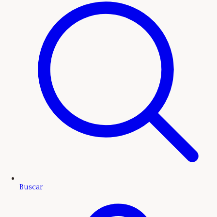
Buscar