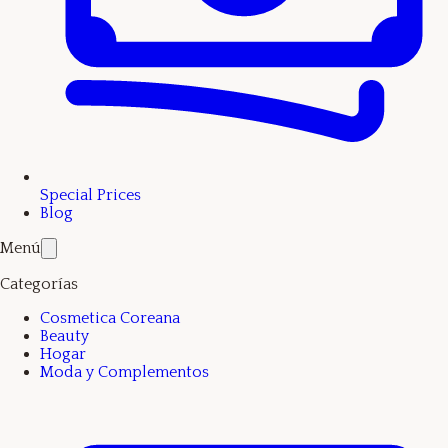
Special Prices
Blog
Menú
Categorías
Cosmetica Coreana
Beauty
Hogar
Moda y Complementos