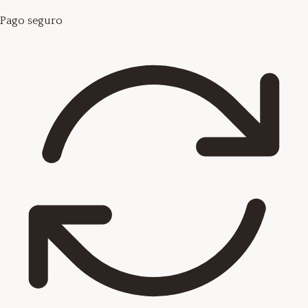
Pago seguro