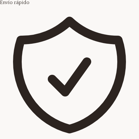
Envío rápido