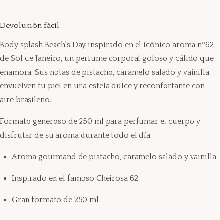
Devolución fácil
Body splash Beach's Day inspirado en el icónico aroma nº62
de Sol de Janeiro, un perfume corporal goloso y cálido que
enamora. Sus notas de pistacho, caramelo salado y vainilla
envuelven tu piel en una estela dulce y reconfortante con
aire brasileño.
Formato generoso de 250 ml para perfumar el cuerpo y
disfrutar de su aroma durante todo el día.
Aroma gourmand de pistacho, caramelo salado y vainilla
Inspirado en el famoso Cheirosa 62
Gran formato de 250 ml