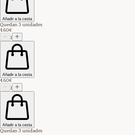
Añadir a la cesta
Quedan 3 unidades
4.60€
1
Añadir a la cesta
4.60€
1
Añadir a la cesta
Quedan 3 unidades