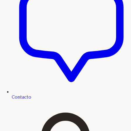
Contacto