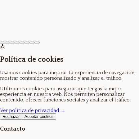
Ver producto →
Perfume Leo Betty
5.95€
🍪
Política de cookies
Usamos cookies para mejorar tu experiencia de navegación,
mostrar contenido personalizado y analizar el tráfico.
Utilizamos cookies para asegurar que tengas la mejor
experiencia en nuestra web. Nos permiten personalizar
contenido, ofrecer funciones sociales y analizar el tráfico.
Ver política de privacidad →
Rechazar
Aceptar cookies
Contacto