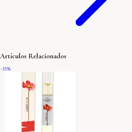
Artículos Relacionados
-
15
%