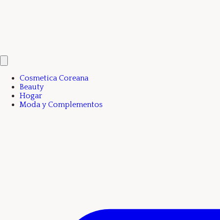
Cosmetica Coreana
Beauty
Hogar
Moda y Complementos