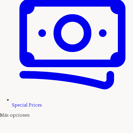
Special Prices
Más opciones