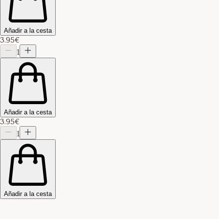
Añadir a la cesta
3.95€
1
Añadir a la cesta
3.95€
1
Añadir a la cesta