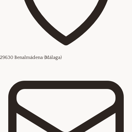
29630 Benalmádena (Málaga)