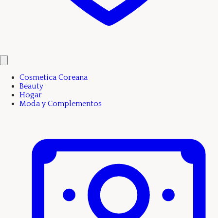
Cosmetica Coreana
Beauty
Hogar
Moda y Complementos