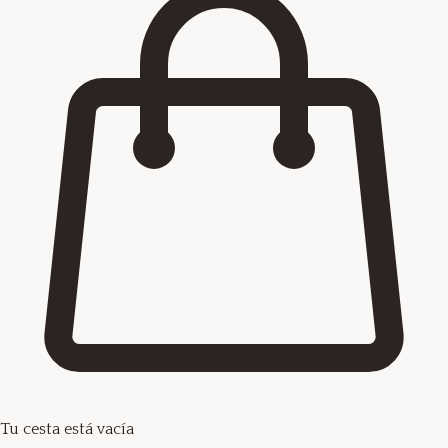
Tu cesta está vacía