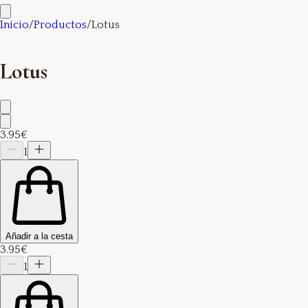
Inicio
/
Productos
/
Lotus
Lotus
3.95€
1
Añadir a la cesta
3.95€
1