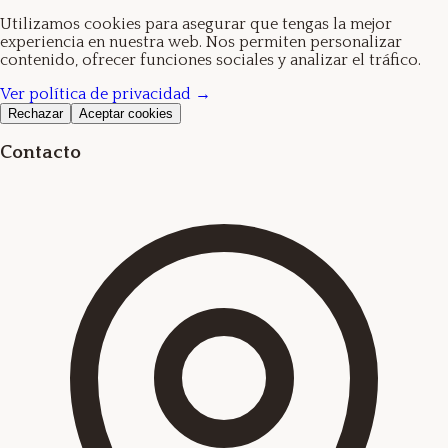
Utilizamos cookies para asegurar que tengas la mejor
experiencia en nuestra web. Nos permiten personalizar
contenido, ofrecer funciones sociales y analizar el tráfico.
Ver política de privacidad →
Rechazar
Aceptar cookies
Contacto