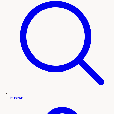
Buscar