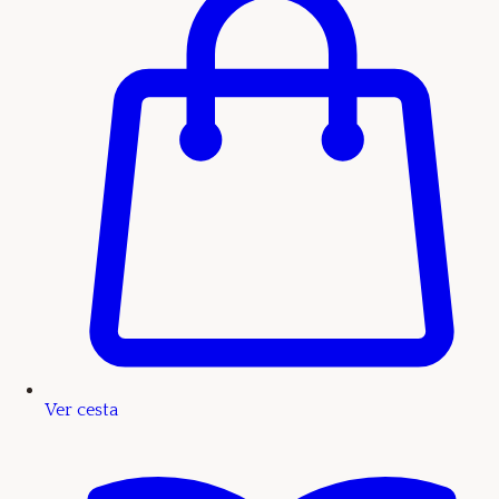
Ver cesta