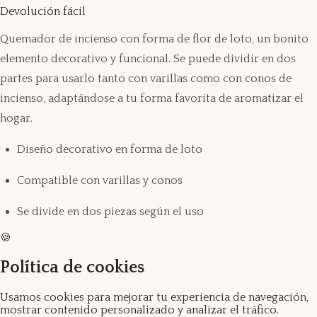
Devolución fácil
Quemador de incienso con forma de flor de loto, un bonito
elemento decorativo y funcional. Se puede dividir en dos
partes para usarlo tanto con varillas como con conos de
incienso, adaptándose a tu forma favorita de aromatizar el
hogar.
Diseño decorativo en forma de loto
Compatible con varillas y conos
Se divide en dos piezas según el uso
🍪
Política de cookies
Usamos cookies para mejorar tu experiencia de navegación,
mostrar contenido personalizado y analizar el tráfico.