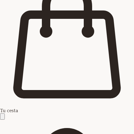
Tu cesta