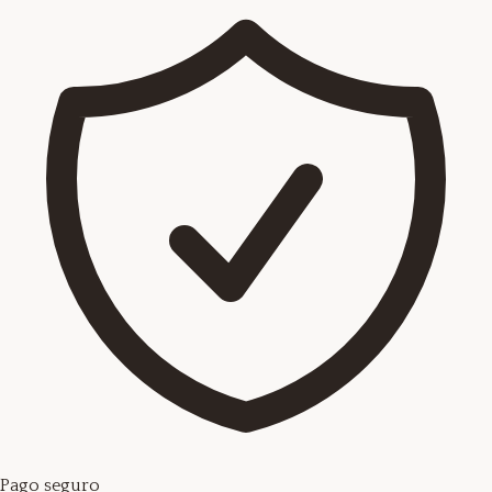
Pago seguro