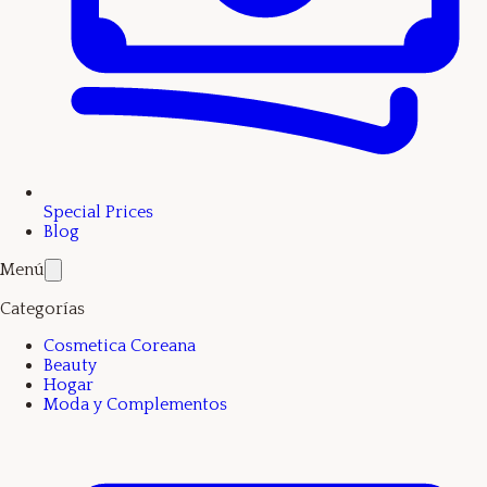
Special Prices
Blog
Menú
Categorías
Cosmetica Coreana
Beauty
Hogar
Moda y Complementos