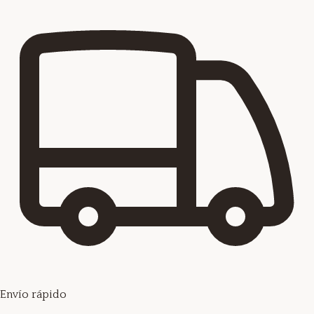
Envío rápido