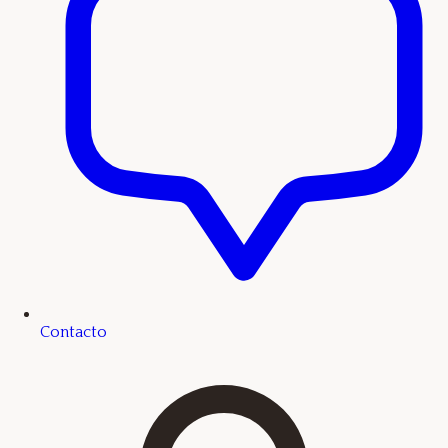
Contacto