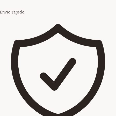
Envío rápido