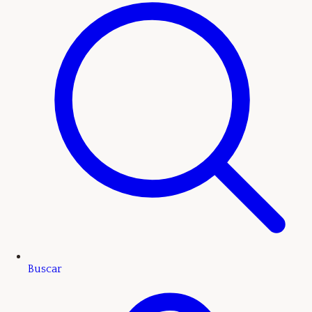
Buscar