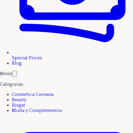
Special Prices
Blog
Menú
Categorías
Cosmetica Coreana
Beauty
Hogar
Moda y Complementos