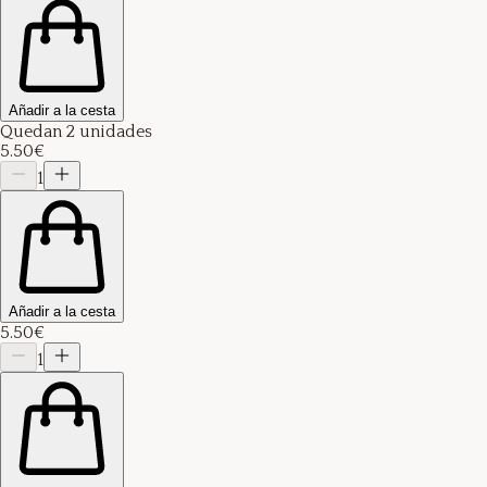
Añadir a la cesta
Quedan 2 unidades
5.50€
1
Añadir a la cesta
5.50€
1