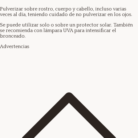
Pulverizar sobre rostro, cuerpo y cabello, incluso varias
veces al día, teniendo cuidado de no pulverizar en los ojos.
Se puede utilizar solo o sobre un protector solar. También
se recomienda con lámpara UVA para intensificar el
bronceado.
Advertencias