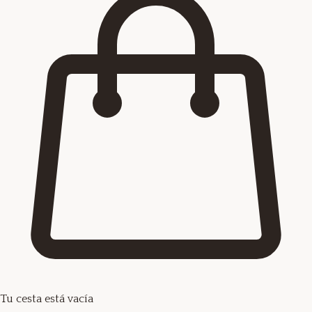
Tu cesta está vacía