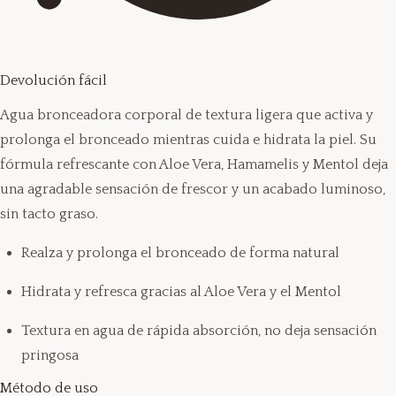
Devolución fácil
Agua bronceadora corporal de textura ligera que activa y
prolonga el bronceado mientras cuida e hidrata la piel. Su
fórmula refrescante con Aloe Vera, Hamamelis y Mentol deja
una agradable sensación de frescor y un acabado luminoso,
sin tacto graso.
Realza y prolonga el bronceado de forma natural
Hidrata y refresca gracias al Aloe Vera y el Mentol
Textura en agua de rápida absorción, no deja sensación
pringosa
Método de uso