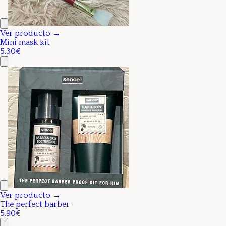
Ver producto →
Mini mask kit
5.30€
Ver producto →
The perfect barber
5.90€