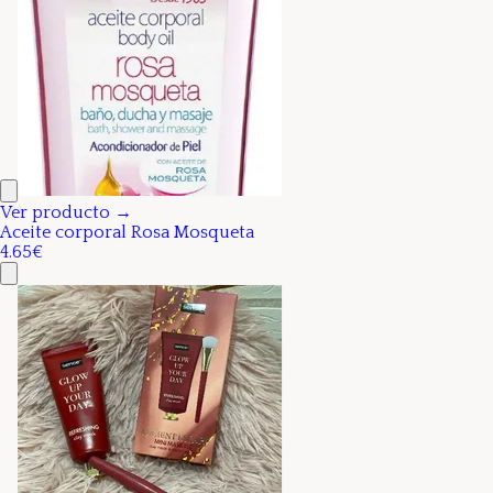
Ver producto →
Aceite corporal Rosa Mosqueta
4.65€