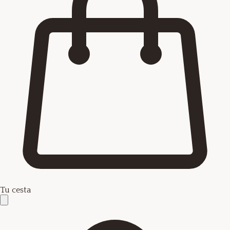
Tu cesta