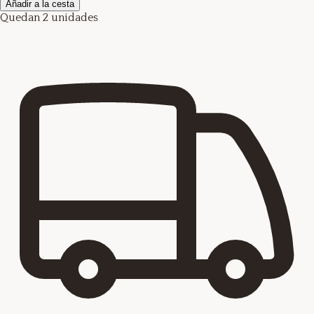
Añadir a la cesta
Quedan 2 unidades