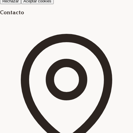
Rechazar
Aceptar cookies
Contacto