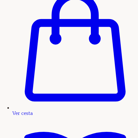
Ver cesta