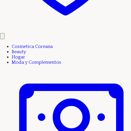
Cosmetica Coreana
Beauty
Hogar
Moda y Complementos