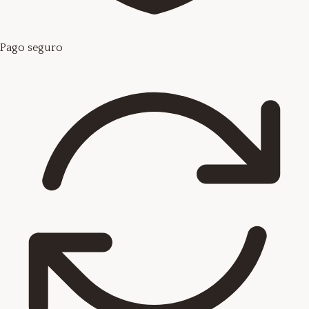
Pago seguro