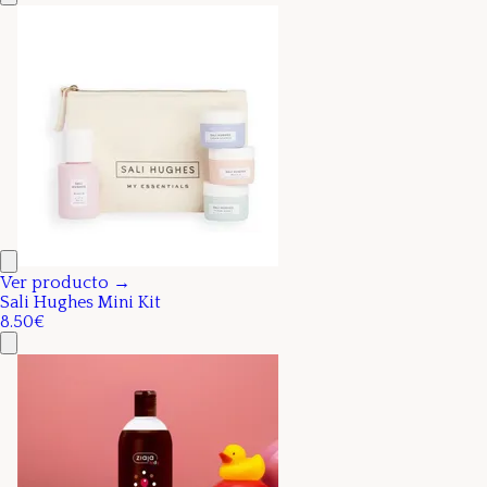
Ver producto →
Sali Hughes Mini Kit
8.50€