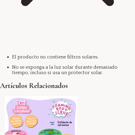
El producto no contiene filtros solares.
No se exponga a la luz solar durante demasiado
tiempo, incluso si usa un protector solar.
Artículos Relacionados