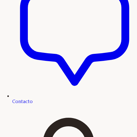
Contacto