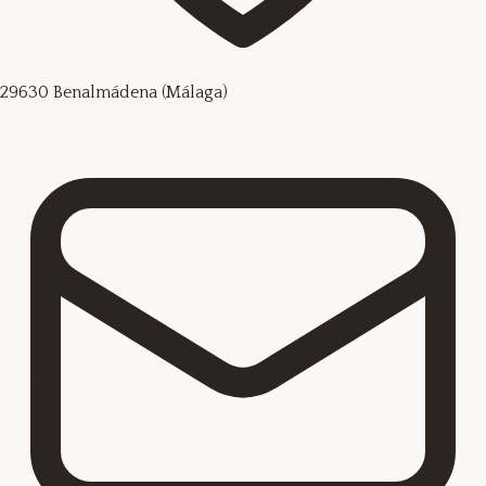
29630 Benalmádena (Málaga)