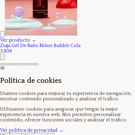
Ver producto →
Ziaja Gel De Baño Niños Bubble Cola
3.80€
🍪
Política de cookies
Usamos cookies para mejorar tu experiencia de navegación,
mostrar contenido personalizado y analizar el tráfico.
Utilizamos cookies para asegurar que tengas la mejor
experiencia en nuestra web. Nos permiten personalizar
contenido, ofrecer funciones sociales y analizar el tráfico.
Ver política de privacidad →