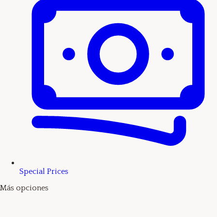
Special Prices
Más opciones