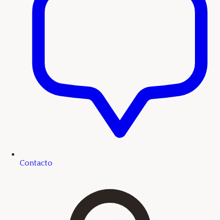
Contacto