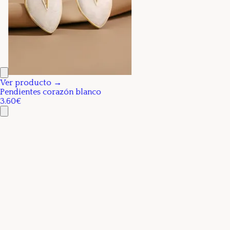
Ver producto →
Pendientes corazón blanco
3.60€