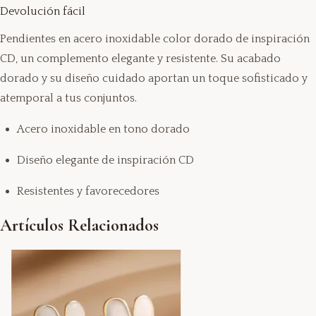
Devolución fácil
Pendientes en acero inoxidable color dorado de inspiración
CD, un complemento elegante y resistente. Su acabado
dorado y su diseño cuidado aportan un toque sofisticado y
atemporal a tus conjuntos.
Acero inoxidable en tono dorado
Diseño elegante de inspiración CD
Resistentes y favorecedores
Artículos Relacionados