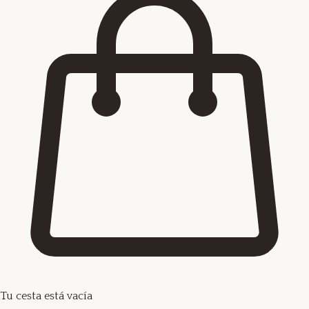
Tu cesta está vacía