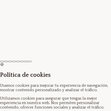
Ver producto →
Pendientes H
5.20€
🍪
Política de cookies
Usamos cookies para mejorar tu experiencia de navegación,
mostrar contenido personalizado y analizar el tráfico.
Utilizamos cookies para asegurar que tengas la mejor
experiencia en nuestra web. Nos permiten personalizar
contenido, ofrecer funciones sociales y analizar el tráfico.