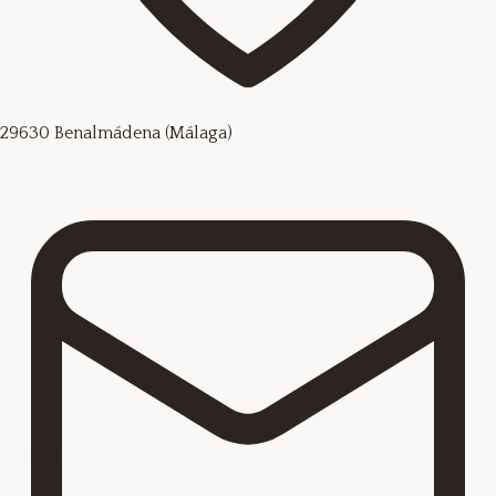
29630 Benalmádena (Málaga)