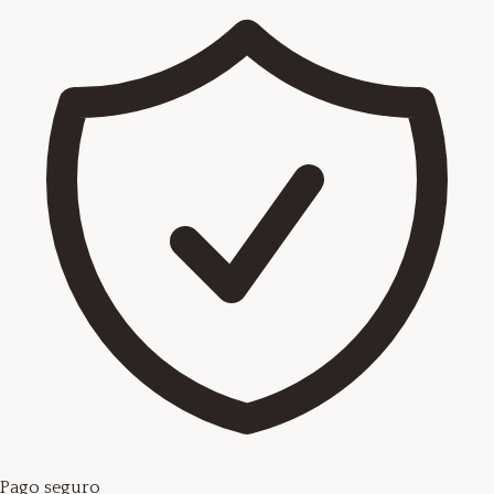
Pago seguro