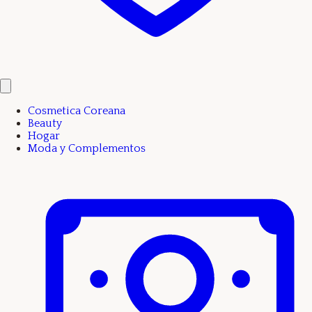
Cosmetica Coreana
Beauty
Hogar
Moda y Complementos