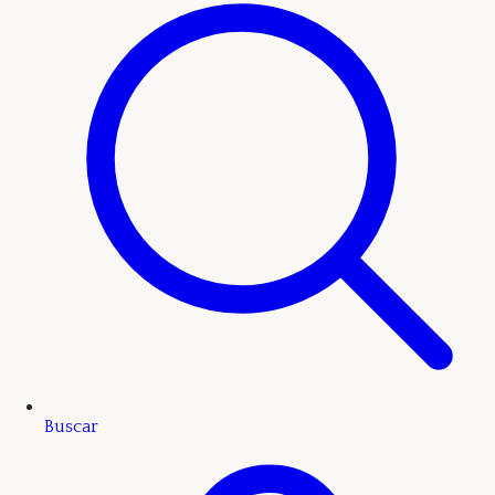
Buscar