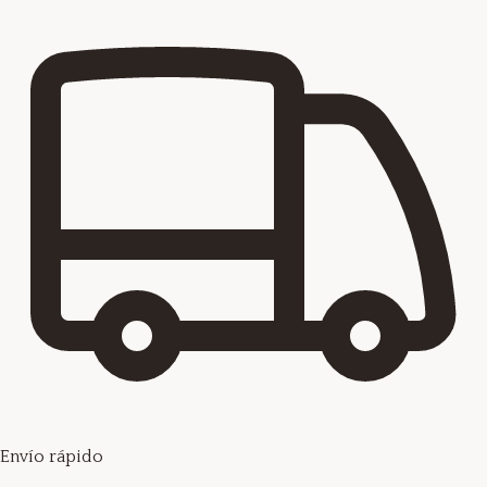
Envío rápido