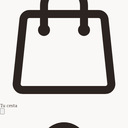
Tu cesta