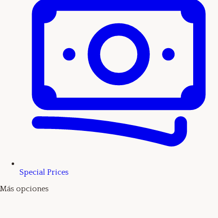
Special Prices
Más opciones