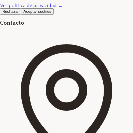
Ver política de privacidad →
Rechazar
Aceptar cookies
Contacto