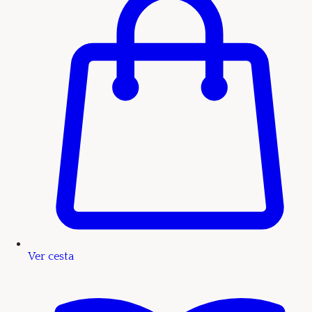
Ver cesta