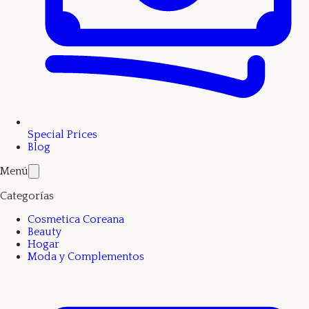
Special Prices
Blog
Menú
Categorías
Cosmetica Coreana
Beauty
Hogar
Moda y Complementos