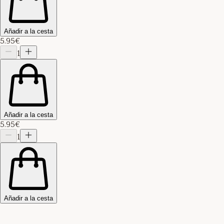
Añadir a la cesta
5.95€
1
Añadir a la cesta
5.95€
1
Añadir a la cesta