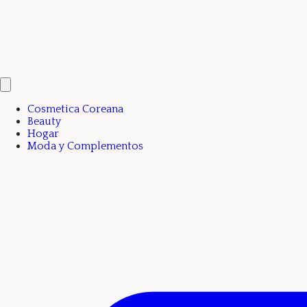
Cosmetica Coreana
Beauty
Hogar
Moda y Complementos