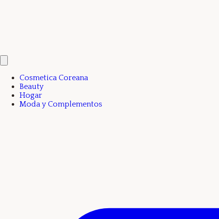
Cosmetica Coreana
Beauty
Hogar
Moda y Complementos