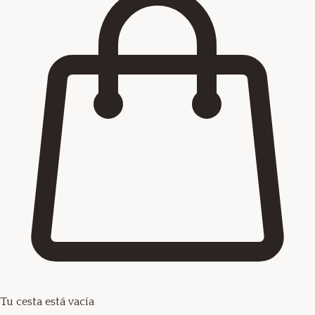
Tu cesta está vacía