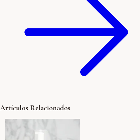
Artículos Relacionados