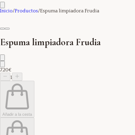
Inicio
/
Productos
/
Espuma limpiadora Frudia
Espuma limpiadora Frudia
7.20€
1
Añadir a la cesta