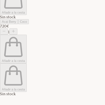
Añadir a la cesta
Sin stock
Acai Berry
Coco
7.20€
1
Añadir a la cesta
Añadir a la cesta
Sin stock