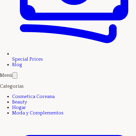
Special Prices
Blog
Menú
Categorías
Cosmetica Coreana
Beauty
Hogar
Moda y Complementos