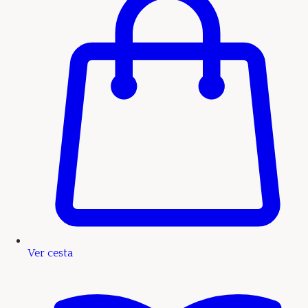
Ver cesta