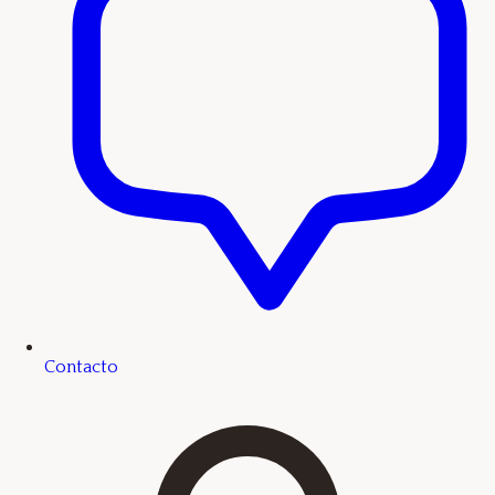
Contacto