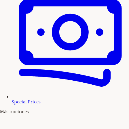
Special Prices
Más opciones