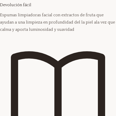
Devolución fácil
Espumas limpiadoras facial con extractos de fruta que
ayudan a una limpieza en profundidad del la piel ala vez que
calma y aporta luminosidad y suavidad