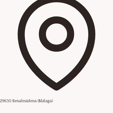
29630 Benalmádena (Málaga)