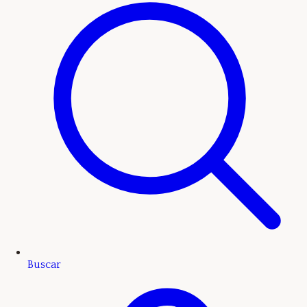
Buscar