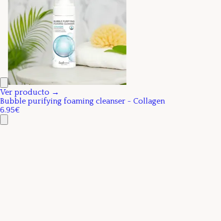
Ver producto →
Bubble purifying foaming cleanser - Collagen
6.95€