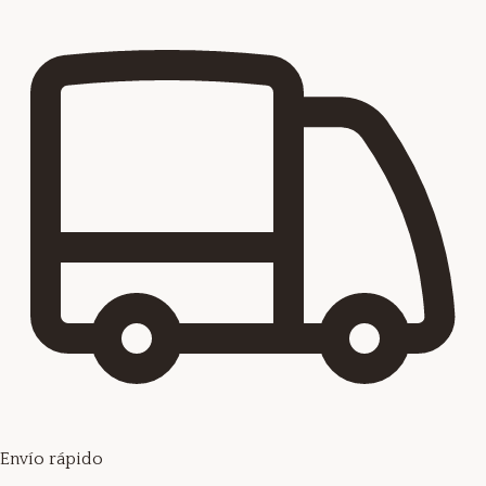
Envío rápido