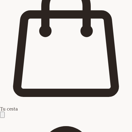
Tu cesta