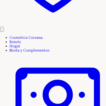
Cosmetica Coreana
Beauty
Hogar
Moda y Complementos