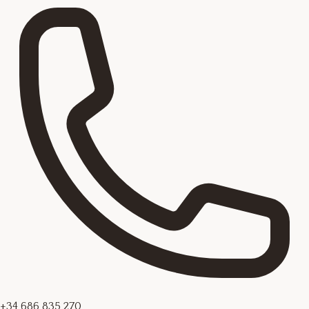
+34 686 835 270