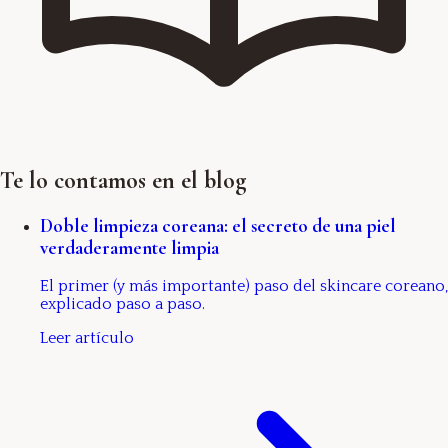
Te lo contamos en el blog
Doble limpieza coreana: el secreto de una piel
verdaderamente limpia
El primer (y más importante) paso del skincare coreano,
explicado paso a paso.
Leer artículo