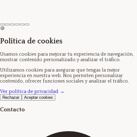
Ver producto →
Planet Skin Triple Oil Cleanser ( Vita Fresh )
16.85€
🍪
Política de cookies
Usamos cookies para mejorar tu experiencia de navegación,
mostrar contenido personalizado y analizar el tráfico.
Utilizamos cookies para asegurar que tengas la mejor
experiencia en nuestra web. Nos permiten personalizar
contenido, ofrecer funciones sociales y analizar el tráfico.
Ver política de privacidad →
Rechazar
Aceptar cookies
Contacto