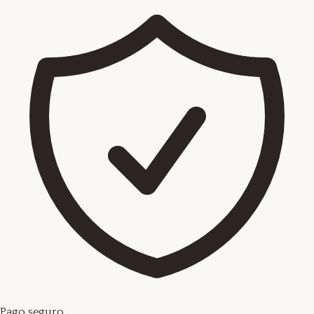
Pago seguro