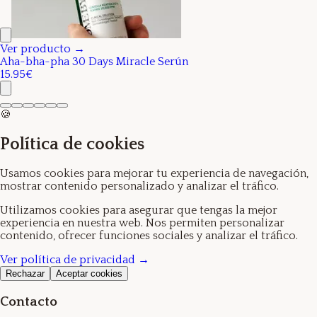
Ver producto →
Aha-bha-pha 30 Days Miracle Serún
15.95€
🍪
Política de cookies
Usamos cookies para mejorar tu experiencia de navegación,
mostrar contenido personalizado y analizar el tráfico.
Utilizamos cookies para asegurar que tengas la mejor
experiencia en nuestra web. Nos permiten personalizar
contenido, ofrecer funciones sociales y analizar el tráfico.
Ver política de privacidad →
Rechazar
Aceptar cookies
Contacto