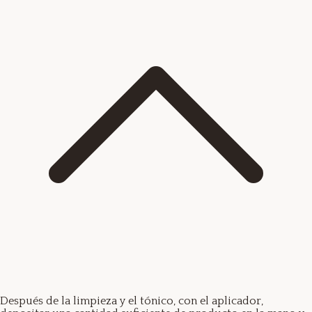
Después de la limpieza y el tónico, con el aplicador,