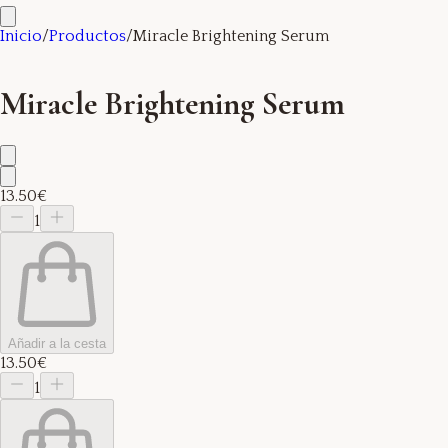
Inicio
/
Productos
/
Miracle Brightening Serum
Miracle Brightening Serum
13.50€
1
Añadir a la cesta
13.50€
1