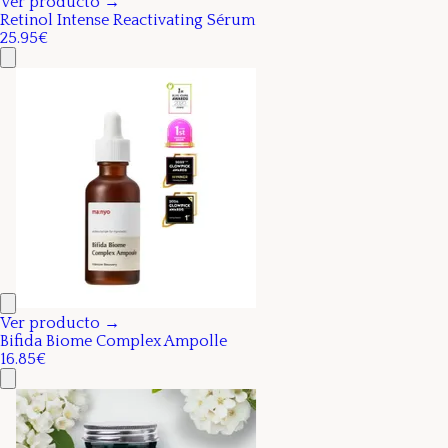
Ver producto →
Retinol Intense Reactivating Sérum
25.95€
Ver producto →
Bifida Biome Complex Ampolle
16.85€