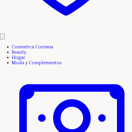
Cosmetica Coreana
Beauty
Hogar
Moda y Complementos