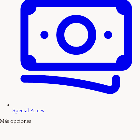
Special Prices
Más opciones