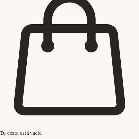
Tu cesta está vacía