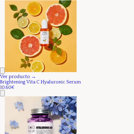
Ver producto →
Brightening Vita C Hyaluronic Serum
10.60€