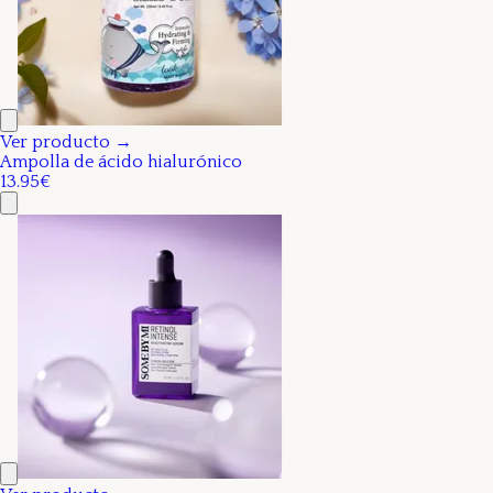
Ver producto →
Ampolla de ácido hialurónico
13.95€