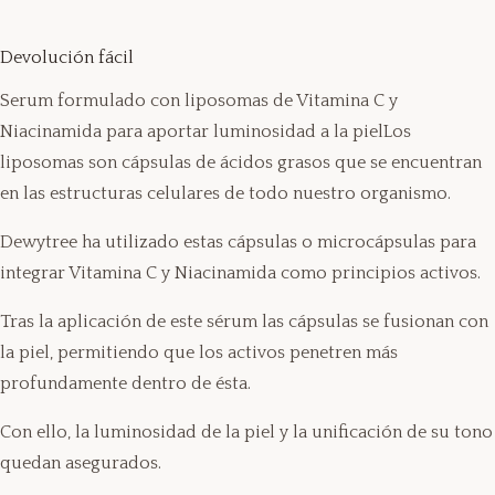
Devolución fácil
Serum formulado con liposomas de Vitamina C y
Niacinamida para aportar luminosidad a la pielLos
liposomas son cápsulas de ácidos grasos que se encuentran
en las estructuras celulares de todo nuestro organismo.
Dewytree ha utilizado estas cápsulas o microcápsulas para
integrar Vitamina C y Niacinamida como principios activos.
Tras la aplicación de este sérum las cápsulas se fusionan con
la piel, permitiendo que los activos penetren más
profundamente dentro de ésta.
Con ello, la luminosidad de la piel y la unificación de su tono
quedan asegurados.