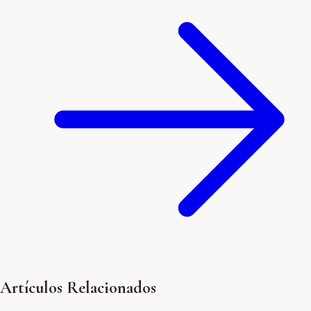
Artículos Relacionados