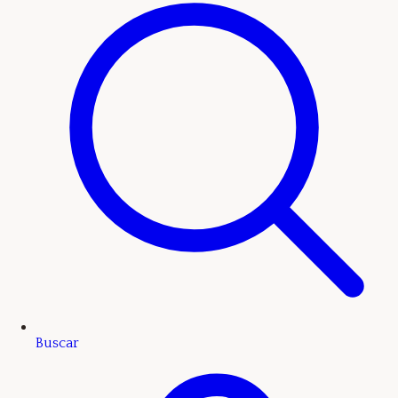
Buscar