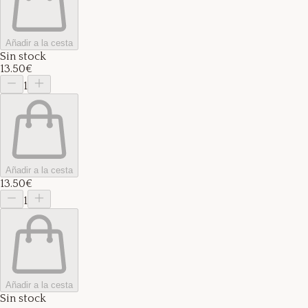
Añadir a la cesta
Sin stock
13.50€
1
Añadir a la cesta
13.50€
1
Añadir a la cesta
Sin stock