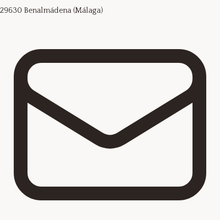
29630 Benalmádena (Málaga)