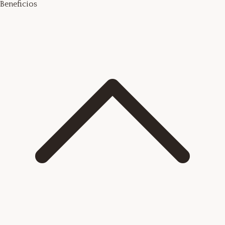
Beneficios