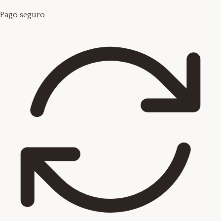
Pago seguro