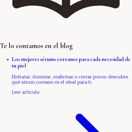
Te lo contamos en el blog
Los mejores sérums coreanos para cada necesidad de
tu piel
Hidratar, iluminar, reafirmar o cerrar poros: descubre
qué sérum coreano es el ideal para ti.
Leer artículo