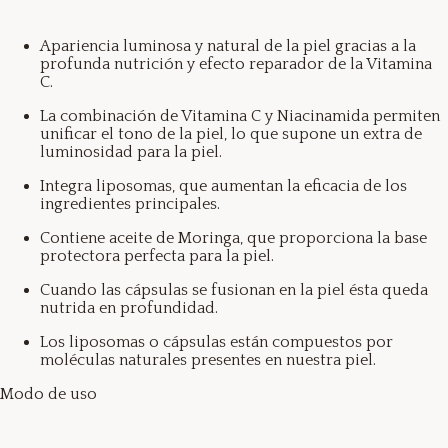
Apariencia luminosa y natural de la piel gracias a la
profunda nutrición y efecto reparador de la Vitamina
C.
La combinación de Vitamina C y Niacinamida permiten
unificar el tono de la piel, lo que supone un extra de
luminosidad para la piel.
Integra liposomas, que aumentan la eficacia de los
ingredientes principales.
Contiene aceite de Moringa, que proporciona la base
protectora perfecta para la piel.
Cuando las cápsulas se fusionan en la piel ésta queda
nutrida en profundidad.
Los liposomas o cápsulas están compuestos por
moléculas naturales presentes en nuestra piel.
Modo de uso