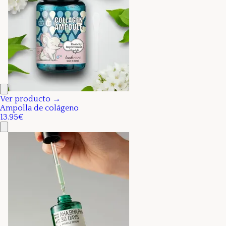
Ver producto →
Ampolla de colágeno
13.95€