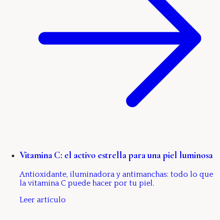
Vitamina C: el activo estrella para una piel luminosa
Antioxidante, iluminadora y antimanchas: todo lo que
la vitamina C puede hacer por tu piel.
Leer artículo