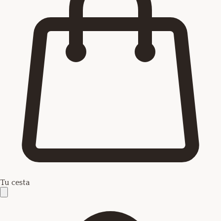
Tu cesta