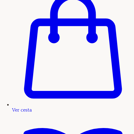
Ver cesta