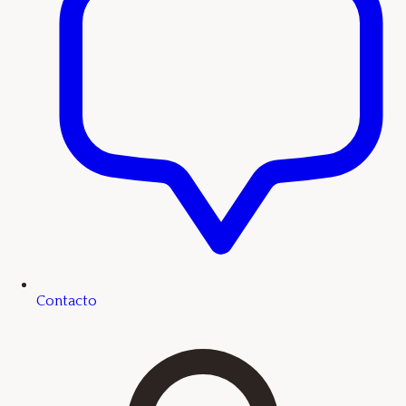
Contacto