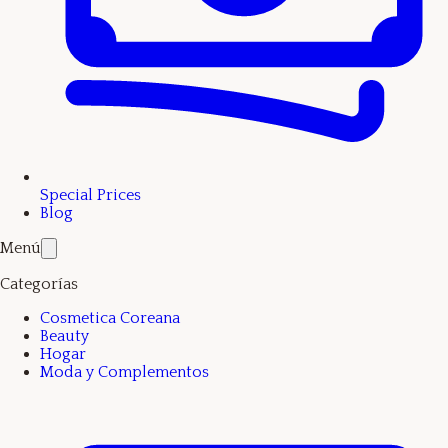
Special Prices
Blog
Menú
Categorías
Cosmetica Coreana
Beauty
Hogar
Moda y Complementos