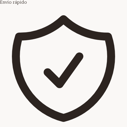
Envío rápido