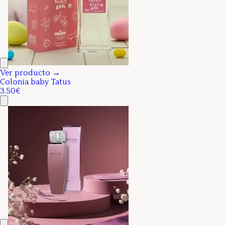
Ver producto →
Colonia baby Tatus
3.50€