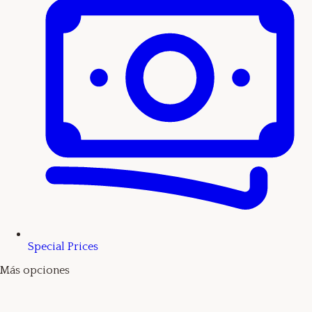
Special Prices
Más opciones