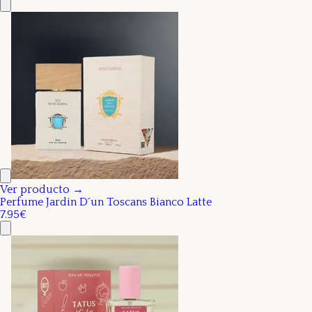
Ver producto →
Perfume Jardin D´un Toscans Bianco Latte
7.95€