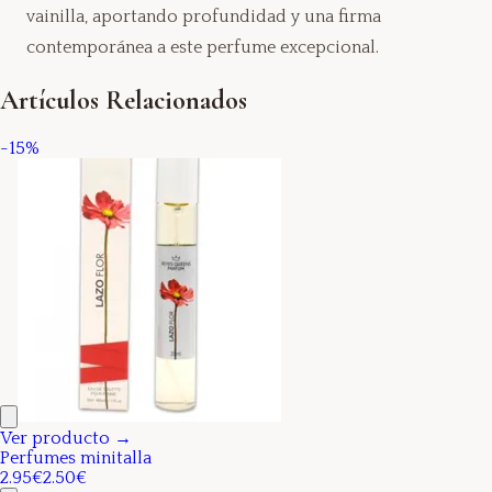
vainilla, aportando profundidad y una firma
contemporánea a este perfume excepcional.
Artículos Relacionados
-
15
%
Ver producto →
Perfumes minitalla
2.95€
2.50€