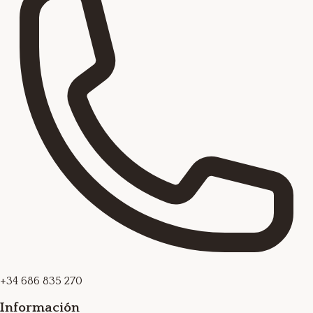
+34 686 835 270
Información