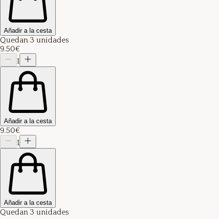
Añadir a la cesta
Quedan 3 unidades
9.50€
1
Añadir a la cesta
9.50€
1
Añadir a la cesta
Quedan 3 unidades