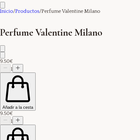
Inicio
/
Productos
/
Perfume Valentine Milano
Perfume Valentine Milano
9.50€
1
Añadir a la cesta
9.50€
1