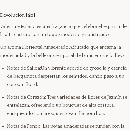
Devolución fácil
Valentine Milano es una fragancia que celebra el espíritu de
la alta costura con un toque moderno y sofisticado,
Un aroma Floriental Amaderado Afrutado que encarna la
modernidad y la belleza atemporal de la mujer que lo lleva.
Notas de Salida:Un vibrante acorde de grosella y esencia
de bergamota despiertan los sentidos, dando paso a un
corazón floral.
Notas de Corazón: Tres variedades de flores de Jazmín se
entrelazan, ofreciendo un bouquet de alta costura,
enriquecido con la exquisita vainilla Bourbon.
Notas de Fondo: Las notas amaderadas se funden con la