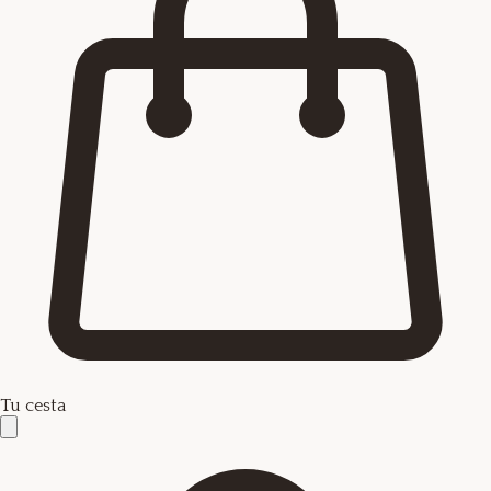
Tu cesta