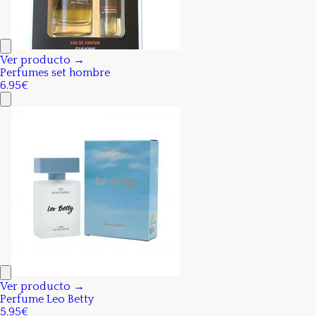
Ver producto →
Perfumes set hombre
6.95€
Ver producto →
Perfume Leo Betty
5.95€