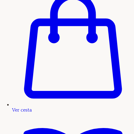
Ver cesta