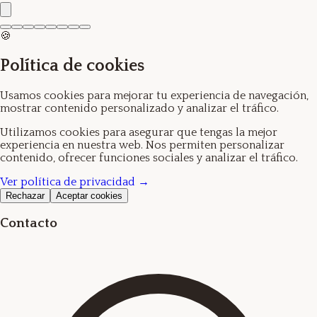
🍪
Política de cookies
Usamos cookies para mejorar tu experiencia de navegación,
mostrar contenido personalizado y analizar el tráfico.
Utilizamos cookies para asegurar que tengas la mejor
experiencia en nuestra web. Nos permiten personalizar
contenido, ofrecer funciones sociales y analizar el tráfico.
Ver política de privacidad →
Rechazar
Aceptar cookies
Contacto