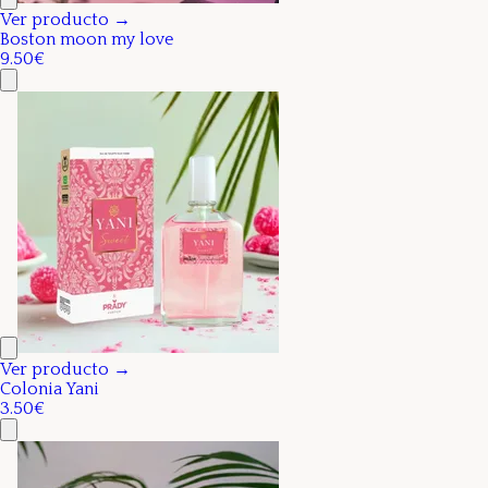
Ver producto →
Boston moon my love
9.50€
Ver producto →
Colonia Yani
3.50€