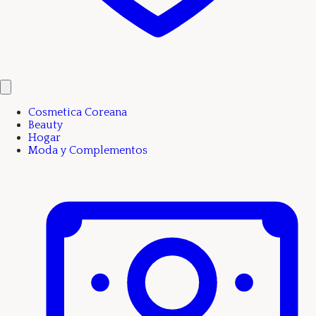
Cosmetica Coreana
Beauty
Hogar
Moda y Complementos