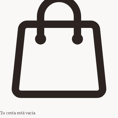
Tu cesta está vacía