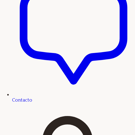
Contacto