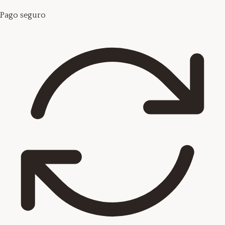
Pago seguro