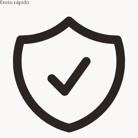
Envío rápido