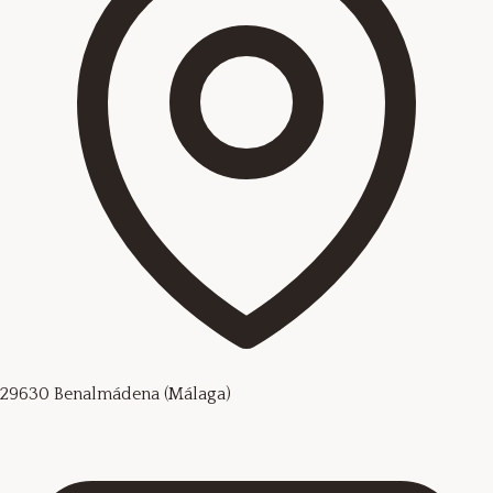
29630 Benalmádena (Málaga)