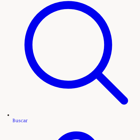
Buscar